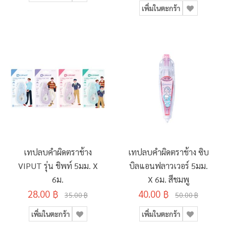
เพิ่มในตะกร้า
เทปลบคำผิดตราช้าง
เทปลบคำผิดตราช้าง ซิบ
VIPUT รุ่น ชิพท์ 5มม. X
บิลแอนฟลาวเวอร์ 5มม.
6ม.
X 6ม. สีชมพู
28.00 ฿
40.00 ฿
35.00 ฿
50.00 ฿
เพิ่มในตะกร้า
เพิ่มในตะกร้า