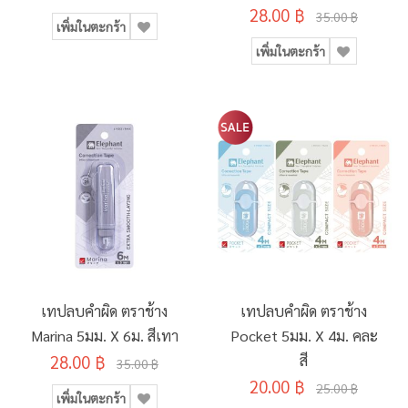
28.00 ฿
35.00 ฿
เพิ่มในตะกร้า
เพิ่มในตะกร้า
เทปลบคำผิด ตราช้าง
เทปลบคำผิด ตราช้าง
Marina 5มม. X 6ม. สีเทา
Pocket 5มม. X 4ม. คละ
28.00 ฿
สี
35.00 ฿
20.00 ฿
25.00 ฿
เพิ่มในตะกร้า