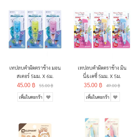
เทปลบคำผิดตราช้าง มอน
เทปลบคำผิดตราช้าง มิน
สเตอร์ 5มม. X 6ม.
นี่&เดซี่ 5มม. X 5ม.
45.00 ฿
35.00 ฿
55.00 ฿
49.00 ฿
เพิ่มในตะกร้า
เพิ่มในตะกร้า