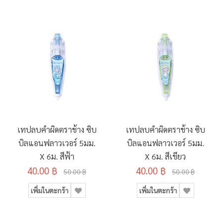
เทปลบคำผิดตราช้าง ซิบ
เทปลบคำผิดตราช้าง ซิบ
บิลแอนฟลาวเวอร์ 5มม.
บิลแอนฟลาวเวอร์ 5มม.
X 6ม. สีฟ้า
X 6ม. สีเขียว
40.00 ฿
40.00 ฿
50.00 ฿
50.00 ฿
เพิ่มในตะกร้า
เพิ่มในตะกร้า