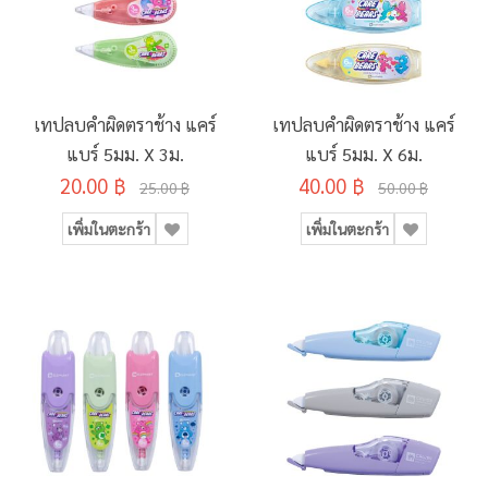
เทปลบคำผิดตราช้าง แคร์
เทปลบคำผิดตราช้าง แคร์
แบร์ 5มม. X 3ม.
แบร์ 5มม. X 6ม.
20.00 ฿
40.00 ฿
25.00 ฿
50.00 ฿
เพิ่มในตะกร้า
เพิ่มในตะกร้า