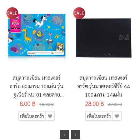
สมุดวาดเขียน มาสเตอร์
สมุดวาดเขียน มาสเตอร์
อาร์ต 80แกรม 10แผ่น รุ่น
อาร์ต รุ่นมาสเตอร์ซีรี่ย์ A4
จูเนียร์ MJ-01 คละลาย
100แกรม 14แผ่น
8.00 ฿
190x260มม.
28.00 ฿
10.00 ฿
39.00 ฿
เพิ่มในตะกร้า
เพิ่มในตะกร้า