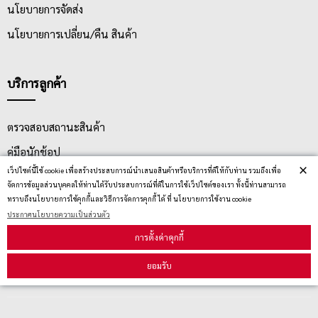
นโยบายการจัดส่ง
นโยบายการเปลี่ยน/คืน สินค้า
บริการลูกค้า
ตรวจสอบสถานะสินค้า
คู่มือนักช้อป
×
เว็ปไซต์นี้ใช้ cookie เพื่อสร้างประสบการณ์นำเสนอสินค้าหรือบริการที่ดีให้กับท่าน รวมถึงเพื่อ
วิธีลบคุกกี้
จัดการข้อมูลส่วนบุคคลให้ท่านได้รับประสบการณ์ที่ดีในการใช้เว็ปไซต์ของเรา ทั้งนี้ท่านสามารถ
ทราบถึงนโยบายการใช้คุกกี้และวิธีการจัดการคุกกี้ ได้ ที่ นโยบายการใช้งาน cookie
ประกาศนโยบายความเป็นส่วนตัว
สมัครรับข่าวสาร
การตั้งค่าคุกกี้
ยอมรับ
รับข่าวสาร