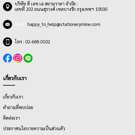
บริษัท ดี เอช เอ สยามวาลา จำกัด :
เลขที่ 202 ถนนสุรวงศ์ เขตบางรัก กรุงเทพฯ 10500
อีเมล :
happy_to_help@stationerymine.com
โทร : 02-668-0102
เกี่ยวกับเรา
เกี่ยวกับเรา
คำถามที่พบบ่อย
ติดต่อเรา
ประกาศนโยบายความเป็นส่วนตัว