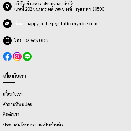
บริษัท ดี เอช เอ สยามวาลา จำกัด :
เลขที่ 202 ถนนสุรวงศ์ เขตบางรัก กรุงเทพฯ 10500
อีเมล :
happy_to_help@stationerymine.com
โทร : 02-668-0102
เกี่ยวกับเรา
เกี่ยวกับเรา
คำถามที่พบบ่อย
ติดต่อเรา
ประกาศนโยบายความเป็นส่วนตัว