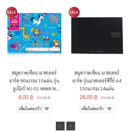
สมุดวาดเขียน มาสเตอร์
สมุดวาดเขียน มาสเตอร์
อาร์ต 80แกรม 10แผ่น รุ่น
อาร์ต รุ่นมาสเตอร์ซีรี่ย์ A4
จูเนียร์ MJ-01 คละลาย
100แกรม 14แผ่น
8.00 ฿
190x260มม.
28.00 ฿
10.00 ฿
39.00 ฿
เพิ่มในตะกร้า
เพิ่มในตะกร้า