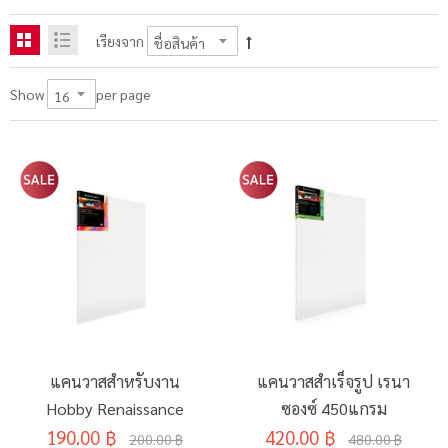
เรียงจาก
per page
Show
แคนวาสสำหรับงาน
แคนวาสสำเร็จรูป เรนา
Hobby Renaissance
ซองซ์ 450แกรม
190.00 ฿
420.00 ฿
200.00 ฿
480.00 ฿