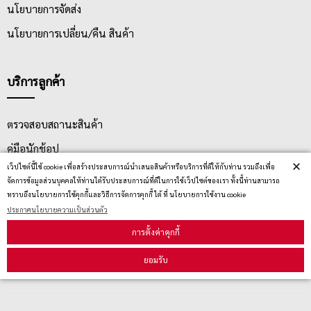
นโยบายการจัดส่ง
นโยบายการเปลี่ยน/คืน สินค้า
บริการลูกค้า
ตรวจสอบสถานะสินค้า
คู่มือนักช้อป
×
เว็ปไซต์นี้ใช้ cookie เพื่อสร้างประสบการณ์นำเสนอสินค้าหรือบริการที่ดีให้กับท่าน รวมถึงเพื่อ
วิธีลบคุกกี้
จัดการข้อมูลส่วนบุคคลให้ท่านได้รับประสบการณ์ที่ดีในการใช้เว็ปไซต์ของเรา ทั้งนี้ท่านสามารถ
ทราบถึงนโยบายการใช้คุกกี้และวิธีการจัดการคุกกี้ ได้ ที่ นโยบายการใช้งาน cookie
ประกาศนโยบายความเป็นส่วนตัว
สมัครรับข่าวสาร
การตั้งค่าคุกกี้
ยอมรับ
รับข่าวสาร