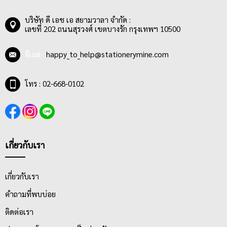
บริษัท ดี เอช เอ สยามวาลา จำกัด :
เลขที่ 202 ถนนสุรวงศ์ เขตบางรัก กรุงเทพฯ 10500
อีเมล :
happy_to_help@stationerymine.com
โทร : 02-668-0102
เกี่ยวกับเรา
เกี่ยวกับเรา
คำถามที่พบบ่อย
ติดต่อเรา