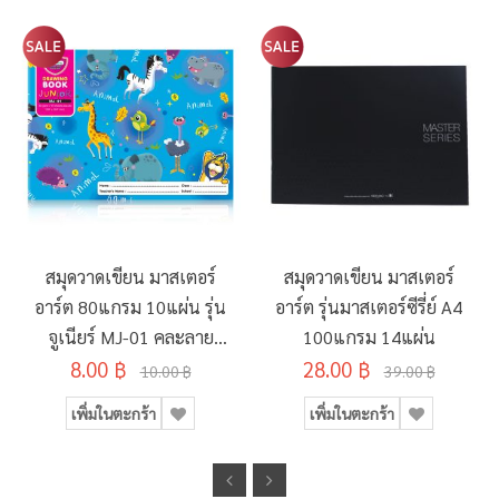
สมุดวาดเขียน มาสเตอร์
สมุดวาดเขียน มาสเตอร์
อาร์ต 80แกรม 10แผ่น รุ่น
อาร์ต รุ่นมาสเตอร์ซีรี่ย์ A4
จูเนียร์ MJ-01 คละลาย
100แกรม 14แผ่น
8.00 ฿
190x260มม.
28.00 ฿
10.00 ฿
39.00 ฿
เพิ่มในตะกร้า
เพิ่มในตะกร้า