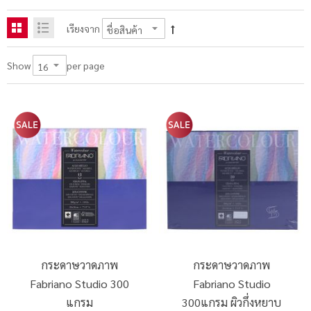
เรียงจาก
per page
Show
กระดาษวาดภาพ
กระดาษวาดภาพ
Fabriano Studio 300
Fabriano Studio
แกรม
300แกรม ผิวกึ่งหยาบ