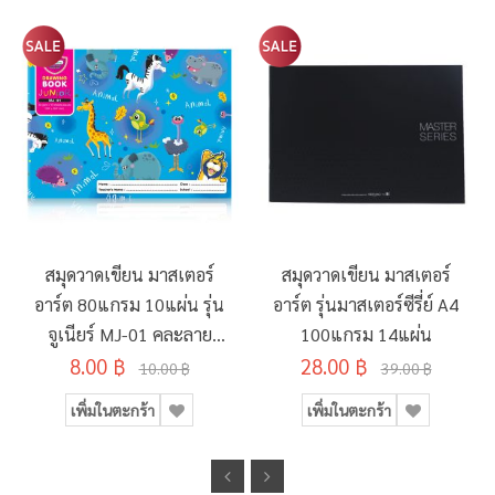
สมุดวาดเขียน มาสเตอร์
สมุดวาดเขียน มาสเตอร์
อาร์ต 80แกรม 10แผ่น รุ่น
อาร์ต รุ่นมาสเตอร์ซีรี่ย์ A4
จูเนียร์ MJ-01 คละลาย
100แกรม 14แผ่น
8.00 ฿
190x260มม.
28.00 ฿
10.00 ฿
39.00 ฿
เพิ่มในตะกร้า
เพิ่มในตะกร้า