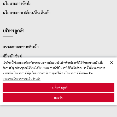
นโยบายการจัดส่ง
นโยบายการเปลี่ยน/คืน สินค้า
บริการลูกค้า
ตรวจสอบสถานะสินค้า
คู่มือนักช้อป
×
เว็ปไซต์นี้ใช้ cookie เพื่อสร้างประสบการณ์นำเสนอสินค้าหรือบริการที่ดีให้กับท่าน รวมถึงเพื่อ
วิธีลบคุกกี้
จัดการข้อมูลส่วนบุคคลให้ท่านได้รับประสบการณ์ที่ดีในการใช้เว็ปไซต์ของเรา ทั้งนี้ท่านสามารถ
ทราบถึงนโยบายการใช้คุกกี้และวิธีการจัดการคุกกี้ ได้ ที่ นโยบายการใช้งาน cookie
ประกาศนโยบายความเป็นส่วนตัว
สมัครรับข่าวสาร
การตั้งค่าคุกกี้
ยอมรับ
รับข่าวสาร