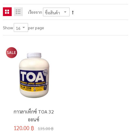
เรียงจาก
per page
Show
กาวลาเท็กซ์ TOA 32
ออนซ์
120.00 ฿
135.00 ฿