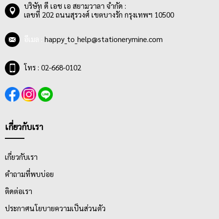
บริษัท ดี เอช เอ สยามวาลา จำกัด :
เลขที่ 202 ถนนสุรวงศ์ เขตบางรัก กรุงเทพฯ 10500
อีเมล :
happy_to_help@stationerymine.com
โทร : 02-668-0102
เกี่ยวกับเรา
เกี่ยวกับเรา
คำถามที่พบบ่อย
ติดต่อเรา
ประกาศนโยบายความเป็นส่วนตัว