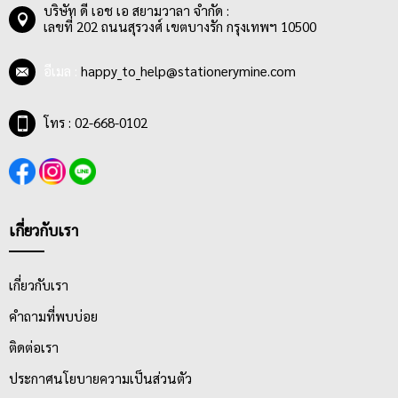
บริษัท ดี เอช เอ สยามวาลา จำกัด :
เลขที่ 202 ถนนสุรวงศ์ เขตบางรัก กรุงเทพฯ 10500
อีเมล :
happy_to_help@stationerymine.com
โทร : 02-668-0102
เกี่ยวกับเรา
เกี่ยวกับเรา
คำถามที่พบบ่อย
ติดต่อเรา
ประกาศนโยบายความเป็นส่วนตัว