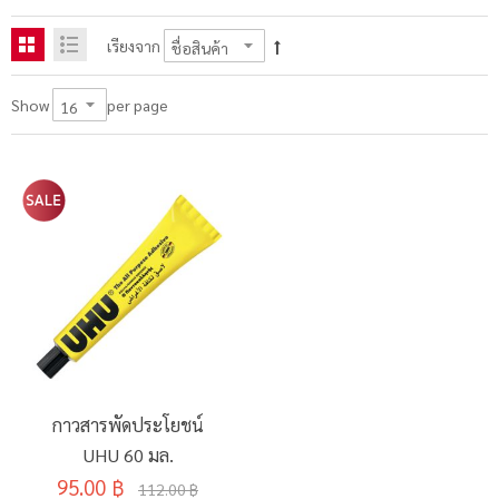
เรียงจาก
per page
Show
กาวสารพัดประโยชน์
UHU 60 มล.
95.00 ฿
112.00 ฿