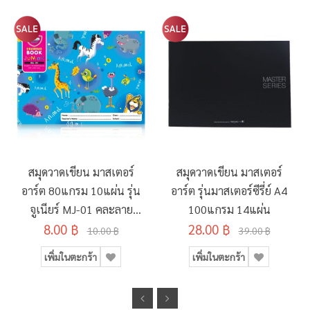
สมุดวาดเขียน มาสเตอร์
สมุดวาดเขียน มาสเตอร์
อาร์ต 80แกรม 10แผ่น รุ่น
อาร์ต รุ่นมาสเตอร์ซีรี่ย์ A4
จูเนียร์ MJ-01 คละลาย
100แกรม 14แผ่น
8.00 ฿
190x260มม.
28.00 ฿
10.00 ฿
39.00 ฿
เพิ่มในตะกร้า
เพิ่มในตะกร้า