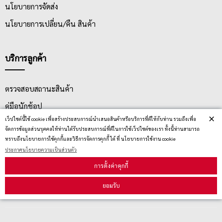
นโยบายการจัดส่ง
นโยบายการเปลี่ยน/คืน สินค้า
บริการลูกค้า
ตรวจสอบสถานะสินค้า
คู่มือนักช้อป
×
เว็ปไซต์นี้ใช้ cookie เพื่อสร้างประสบการณ์นำเสนอสินค้าหรือบริการที่ดีให้กับท่าน รวมถึงเพื่อ
วิธีลบคุกกี้
จัดการข้อมูลส่วนบุคคลให้ท่านได้รับประสบการณ์ที่ดีในการใช้เว็ปไซต์ของเรา ทั้งนี้ท่านสามารถ
ทราบถึงนโยบายการใช้คุกกี้และวิธีการจัดการคุกกี้ ได้ ที่ นโยบายการใช้งาน cookie
ประกาศนโยบายความเป็นส่วนตัว
สมัครรับข่าวสาร
การตั้งค่าคุกกี้
ยอมรับ
รับข่าวสาร