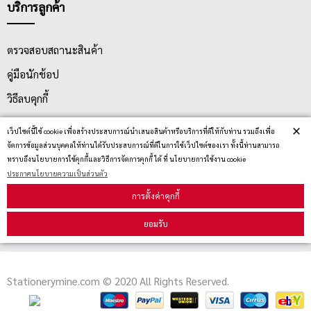
บริการลูกค้า
ตรวจสอบสถานะสินค้า
คู่มือนักช้อป
วิธีลบคุกกี้
×
เว็ปไซต์นี้ใช้ cookie เพื่อสร้างประสบการณ์นำเสนอสินค้าหรือบริการที่ดีให้กับท่าน รวมถึงเพื่อ
สมัครรับข่าวสาร
จัดการข้อมูลส่วนบุคคลให้ท่านได้รับประสบการณ์ที่ดีในการใช้เว็ปไซต์ของเรา ทั้งนี้ท่านสามารถ
ทราบถึงนโยบายการใช้คุกกี้และวิธีการจัดการคุกกี้ ได้ ที่ นโยบายการใช้งาน cookie
ประกาศนโยบายความเป็นส่วนตัว
รับข่าวสาร
การตั้งค่าคุกกี้
ยอมรับ
Stationerymine.com © 2020 All Rights Reserved.