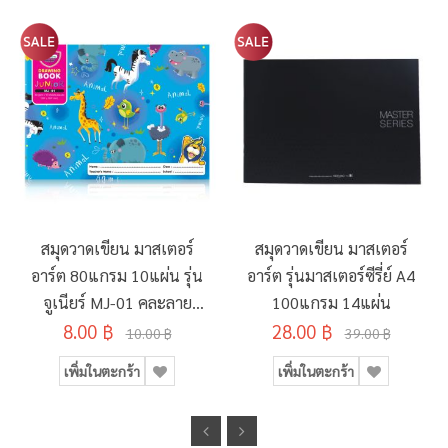
สมุดวาดเขียน มาสเตอร์
สมุดวาดเขียน มาสเตอร์
อาร์ต 80แกรม 10แผ่น รุ่น
อาร์ต รุ่นมาสเตอร์ซีรี่ย์ A4
จูเนียร์ MJ-01 คละลาย
100แกรม 14แผ่น
8.00 ฿
190x260มม.
28.00 ฿
10.00 ฿
39.00 ฿
เพิ่มในตะกร้า
เพิ่มในตะกร้า