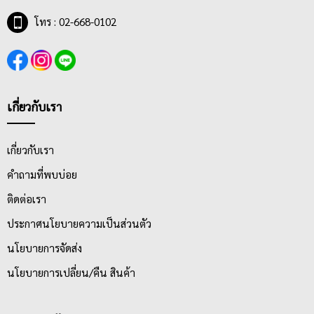
โทร : 02-668-0102
เกี่ยวกับเรา
เกี่ยวกับเรา
คำถามที่พบบ่อย
ติดต่อเรา
ประกาศนโยบายความเป็นส่วนตัว
นโยบายการจัดส่ง
นโยบายการเปลี่ยน/คืน สินค้า