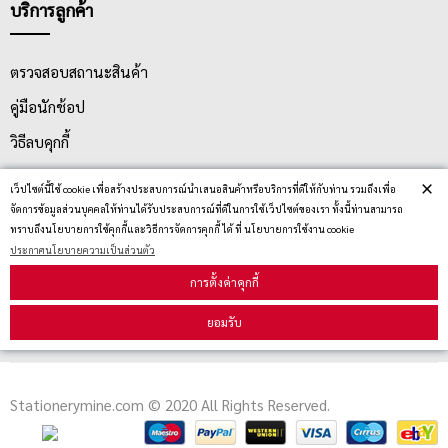
บริการลูกค้า
ตรวจสอบสถานะสินค้า
คู่มือนักช้อป
วิธีลบคุกกี้
×
เว็ปไซต์นี้ใช้ cookie เพื่อสร้างประสบการณ์นำเสนอสินค้าหรือบริการที่ดีให้กับท่าน รวมถึงเพื่อ
สมัครรับข่าวสาร
จัดการข้อมูลส่วนบุคคลให้ท่านได้รับประสบการณ์ที่ดีในการใช้เว็ปไซต์ของเรา ทั้งนี้ท่านสามารถ
ทราบถึงนโยบายการใช้คุกกี้และวิธีการจัดการคุกกี้ ได้ ที่ นโยบายการใช้งาน cookie
ประกาศนโยบายความเป็นส่วนตัว
รับข่าวสาร
การตั้งค่าคุกกี้
ยอมรับ
Stationerymine.com © 2020 All Rights Reserved.