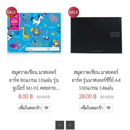
สมุดวาดเขียน มาสเตอร์
สมุดวาดเขียน มาสเตอร์
อาร์ต 80แกรม 10แผ่น รุ่น
อาร์ต รุ่นมาสเตอร์ซีรี่ย์ A4
จูเนียร์ MJ-01 คละลาย
100แกรม 14แผ่น
8.00 ฿
190x260มม.
28.00 ฿
10.00 ฿
39.00 ฿
เพิ่มในตะกร้า
เพิ่มในตะกร้า