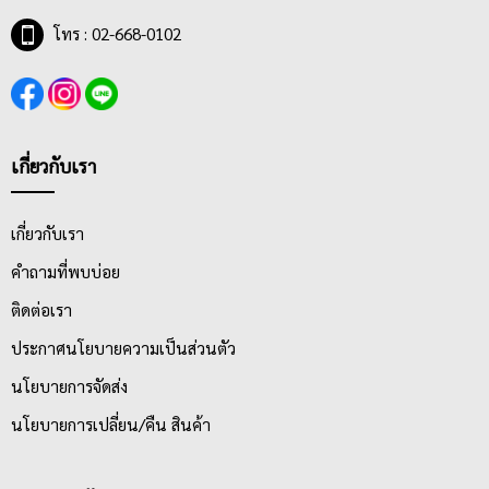
โทร : 02-668-0102
เกี่ยวกับเรา
เกี่ยวกับเรา
คำถามที่พบบ่อย
ติดต่อเรา
ประกาศนโยบายความเป็นส่วนตัว
นโยบายการจัดส่ง
นโยบายการเปลี่ยน/คืน สินค้า