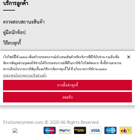
บริการลูกค้า
ตรวจสอบสถานะสินค้า
คู่มือนักช้อป
วิธีลบคุกกี้
×
เว็ปไซต์นี้ใช้ cookie เพื่อสร้างประสบการณ์นำเสนอสินค้าหรือบริการที่ดีให้กับท่าน รวมถึงเพื่อ
สมัครรับข่าวสาร
จัดการข้อมูลส่วนบุคคลให้ท่านได้รับประสบการณ์ที่ดีในการใช้เว็ปไซต์ของเรา ทั้งนี้ท่านสามารถ
ทราบถึงนโยบายการใช้คุกกี้และวิธีการจัดการคุกกี้ ได้ ที่ นโยบายการใช้งาน cookie
ประกาศนโยบายความเป็นส่วนตัว
รับข่าวสาร
การตั้งค่าคุกกี้
ยอมรับ
Stationerymine.com © 2020 All Rights Reserved.