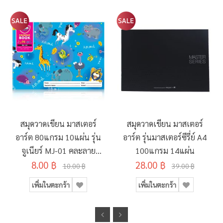
สมุดวาดเขียน มาสเตอร์
สมุดวาดเขียน มาสเตอร์
อาร์ต 80แกรม 10แผ่น รุ่น
อาร์ต รุ่นมาสเตอร์ซีรี่ย์ A4
จูเนียร์ MJ-01 คละลาย
100แกรม 14แผ่น
8.00 ฿
190x260มม.
28.00 ฿
10.00 ฿
39.00 ฿
เพิ่มในตะกร้า
เพิ่มในตะกร้า