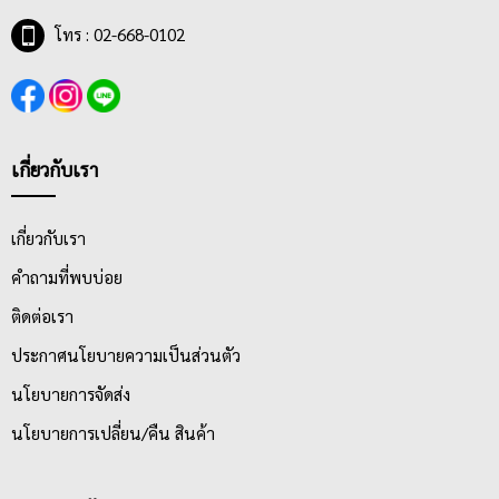
โทร : 02-668-0102
เกี่ยวกับเรา
เกี่ยวกับเรา
คำถามที่พบบ่อย
ติดต่อเรา
ประกาศนโยบายความเป็นส่วนตัว
นโยบายการจัดส่ง
นโยบายการเปลี่ยน/คืน สินค้า