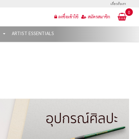
เกี่ยวกับเรา
0
ลงชื่อเข้าใช้
สมัครสมาชิก
T
ARTIST ESSENTIALS