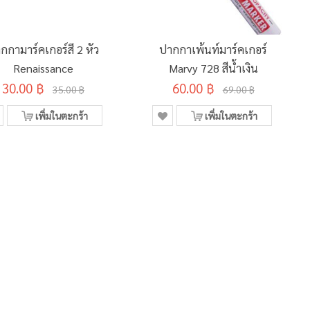
กกามาร์คเกอร์สี 2 หัว
ปากกาเพ้นท์มาร์คเกอร์
Renaissance
Marvy 728 สีน้ำเงิน
30.00 ฿
60.00 ฿
35.00 ฿
69.00 ฿
เพิ่มในตะกร้า
เพิ่มในตะกร้า