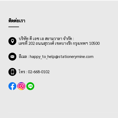
ติดต่อเรา
บริษัท ดี เอช เอ สยามวาลา จำกัด :
เลขที่ 202 ถนนสุรวงศ์ เขตบางรัก กรุงเทพฯ 10500
อีเมล :
happy_to_help@stationerymine.com
โทร : 02-668-0102