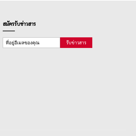
สมัครรับข่าวสาร
รับข่าวสาร