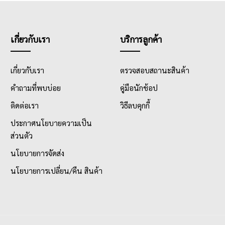
เกี่ยวกับเรา
บริการลูกค้า
เกี่ยวกับเรา
ตรวจสอบสถานะสินค้า
คำถามที่พบบ่อย
คู่มือนักช้อป
ติดต่อเรา
วิธีลบคุกกี้
ประกาศนโยบายความเป็น
ส่วนตัว
นโยบายการจัดส่ง
นโยบายการเปลี่ยน/คืน สินค้า