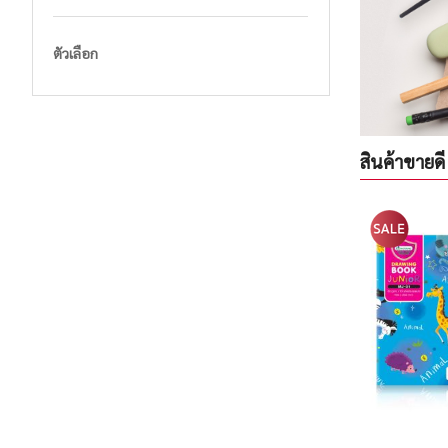
ตัวเลือก
สินค้าขายดี