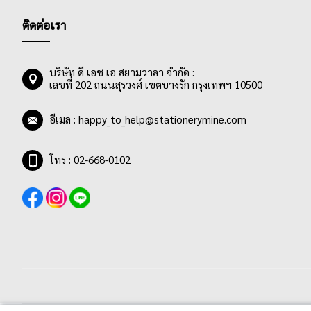
ติดต่อเรา
บริษัท ดี เอช เอ สยามวาลา จำกัด :
เลขที่ 202 ถนนสุรวงศ์ เขตบางรัก กรุงเทพฯ 10500
อีเมล :
happy_to_help@stationerymine.com
โทร : 02-668-0102