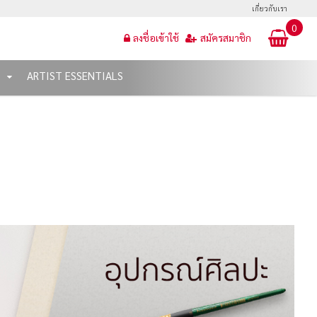
เกี่ยวกับเรา
0
ลงชื่อเข้าใช้
สมัครสมาชิก
T
ARTIST ESSENTIALS