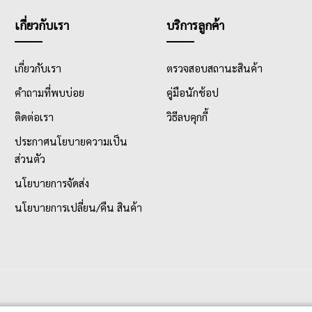
เกี่ยวกับเรา
บริการลูกค้า
เกี่ยวกับเรา
ตรวจสอบสถานะสินค้า
คำถามที่พบบ่อย
คู่มือนักช้อป
ติดต่อเรา
วิธีลบคุกกี้
ประกาศนโยบายความเป็น
ส่วนตัว
นโยบายการจัดส่ง
นโยบายการเปลี่ยน/คืน สินค้า