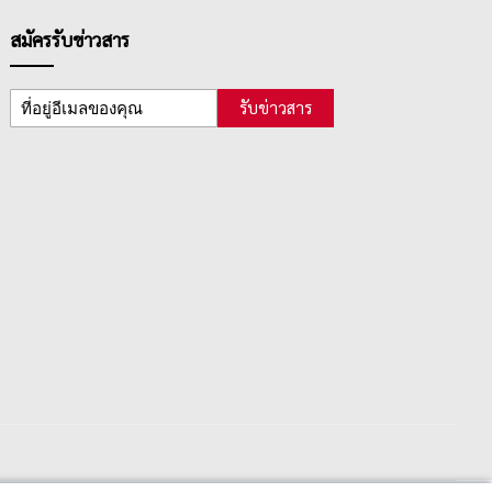
สมัครรับข่าวสาร
รับข่าวสาร