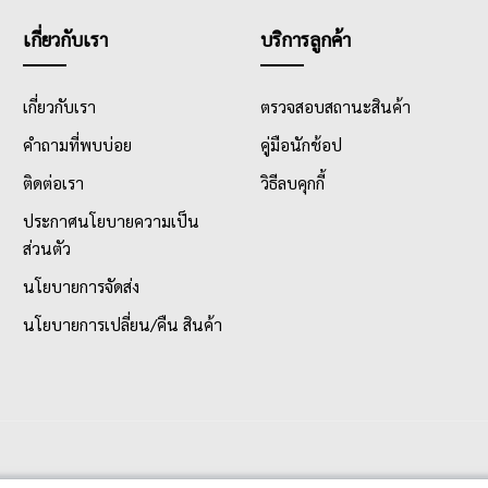
เกี่ยวกับเรา
บริการลูกค้า
เกี่ยวกับเรา
ตรวจสอบสถานะสินค้า
คำถามที่พบบ่อย
คู่มือนักช้อป
ติดต่อเรา
วิธีลบคุกกี้
ประกาศนโยบายความเป็น
ส่วนตัว
นโยบายการจัดส่ง
นโยบายการเปลี่ยน/คืน สินค้า