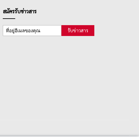
สมัครรับข่าวสาร
รับข่าวสาร