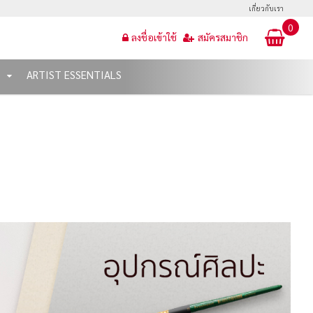
เกี่ยวกับเรา
0
ลงชื่อเข้าใช้
สมัครสมาชิก
T
ARTIST ESSENTIALS