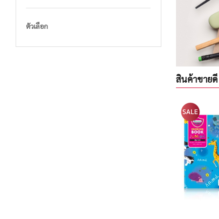
ตัวเลือก
สินค้าขายดี