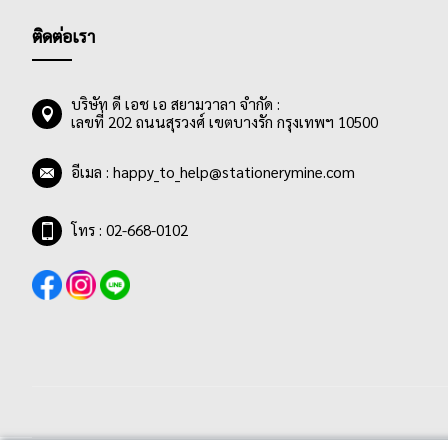
ติดต่อเรา
บริษัท ดี เอช เอ สยามวาลา จำกัด :
เลขที่ 202 ถนนสุรวงศ์ เขตบางรัก กรุงเทพฯ 10500
อีเมล :
happy_to_help@stationerymine.com
โทร : 02-668-0102