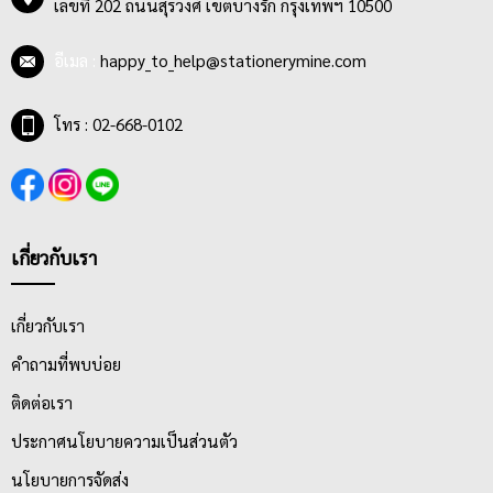
เลขที่ 202 ถนนสุรวงศ์ เขตบางรัก กรุงเทพฯ 10500
ต้องการประยุกต์ลงบนผลงานที่วางแผนไว้
อีเมล :
happy_to_help@stationerymine.com
โทร : 02-668-0102
เกี่ยวกับเรา
เกี่ยวกับเรา
คำถามที่พบบ่อย
ติดต่อเรา
ประกาศนโยบายความเป็นส่วนตัว
นโยบายการจัดส่ง