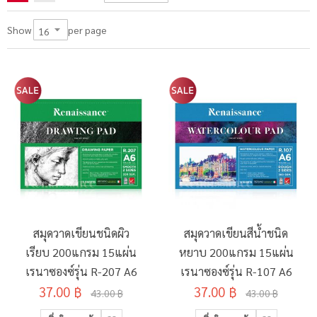
per page
Show
สมุดวาดเขียนชนิดผิว
สมุดวาดเขียนสีน้ำชนิด
เรียบ 200แกรม 15แผ่น
หยาบ 200แกรม 15แผ่น
เรนาซองซ์รุ่น R-207 A6
เรนาซองซ์รุ่น R-107 A6
37.00 ฿
37.00 ฿
43.00 ฿
43.00 ฿