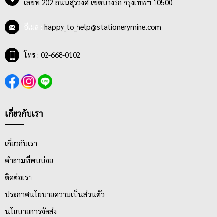
เลขที่ 202 ถนนสุรวงศ์ เขตบางรัก กรุงเทพฯ 10500
ต้องการประยุกต์ลงบนผลงานที่วางแผนไว้
อีเมล :
happy_to_help@stationerymine.com
โทร : 02-668-0102
เกี่ยวกับเรา
เกี่ยวกับเรา
คำถามที่พบบ่อย
ติดต่อเรา
ประกาศนโยบายความเป็นส่วนตัว
นโยบายการจัดส่ง