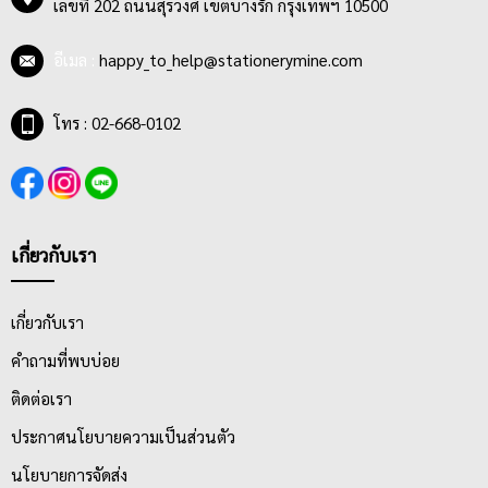
เลขที่ 202 ถนนสุรวงศ์ เขตบางรัก กรุงเทพฯ 10500
ต้องการประยุกต์ลงบนผลงานที่วางแผนไว้
อีเมล :
happy_to_help@stationerymine.com
โทร : 02-668-0102
เกี่ยวกับเรา
เกี่ยวกับเรา
คำถามที่พบบ่อย
ติดต่อเรา
ประกาศนโยบายความเป็นส่วนตัว
นโยบายการจัดส่ง