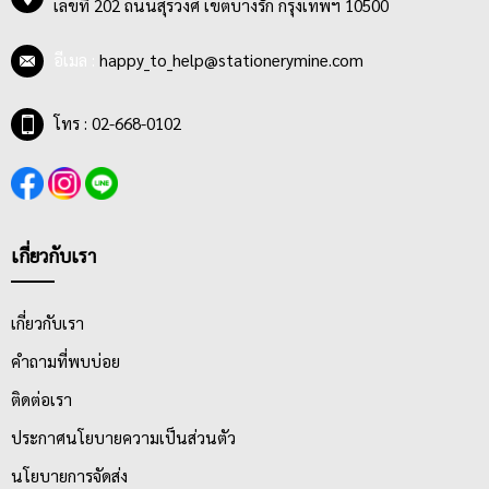
เลขที่ 202 ถนนสุรวงศ์ เขตบางรัก กรุงเทพฯ 10500
ต้องการประยุกต์ลงบนผลงานที่วางแผนไว้
อีเมล :
happy_to_help@stationerymine.com
โทร : 02-668-0102
เกี่ยวกับเรา
เกี่ยวกับเรา
คำถามที่พบบ่อย
ติดต่อเรา
ประกาศนโยบายความเป็นส่วนตัว
นโยบายการจัดส่ง