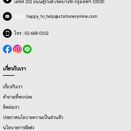
เลขที่ 202 ถนนสุรวงศ์ เขตบางรัก กรุงเทพฯ 10500
ต้องการประยุกต์ลงบนผลงานที่วางแผนไว้
อีเมล :
happy_to_help@stationerymine.com
โทร : 02-668-0102
เกี่ยวกับเรา
เกี่ยวกับเรา
คำถามที่พบบ่อย
ติดต่อเรา
ประกาศนโยบายความเป็นส่วนตัว
นโยบายการจัดส่ง