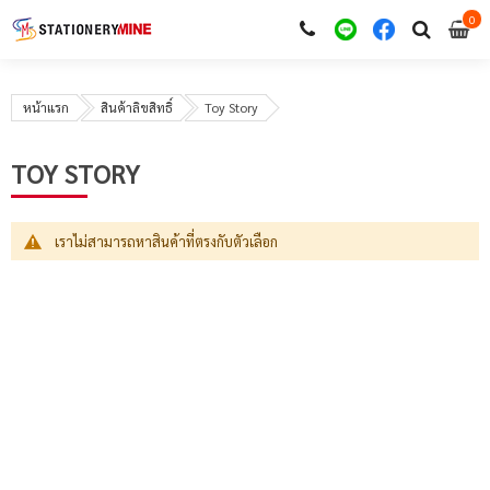
0
i
0
หน้าแรก
สินค้าลิขสิทธิ์
Toy Story
TOY STORY
เราไม่สามารถหาสินค้าที่ตรงกับตัวเลือก