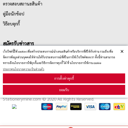
ตรวจสอบสถานะสินค้า
คู่มือนักช้อป
วิธีลบคุกกี้
สมัครรับข่าวสาร
×
เว็ปไซต์นี้ใช้ cookie เพื่อสร้างประสบการณ์นำเสนอสินค้าหรือบริการที่ดีให้กับท่าน รวมถึงเพื่อ
จัดการข้อมูลส่วนบุคคลให้ท่านได้รับประสบการณ์ที่ดีในการใช้เว็ปไซต์ของเรา ทั้งนี้ท่านสามารถ
รับข่าวสาร
ทราบถึงนโยบายการใช้คุกกี้และวิธีการจัดการคุกกี้ ได้ ที่ นโยบายการใช้งาน cookie
ประกาศนโยบายความเป็นส่วนตัว
การตั้งค่าคุกกี้
ยอมรับ
Stationerymine.com © 2020 All Rights Reserved.