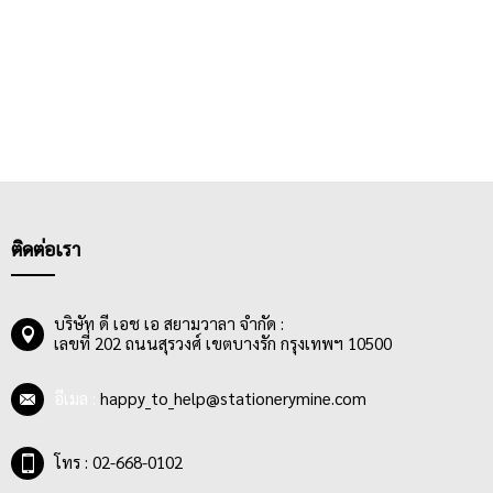
ติดต่อเรา
บริษัท ดี เอช เอ สยามวาลา จำกัด :
เลขที่ 202 ถนนสุรวงศ์ เขตบางรัก กรุงเทพฯ 10500
อีเมล :
happy_to_help@stationerymine.com
โทร : 02-668-0102