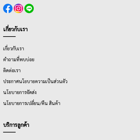
เกี่ยวกับเรา
เกี่ยวกับเรา
คำถามที่พบบ่อย
ติดต่อเรา
ประกาศนโยบายความเป็นส่วนตัว
นโยบายการจัดส่ง
นโยบายการเปลี่ยน/คืน สินค้า
บริการลูกค้า