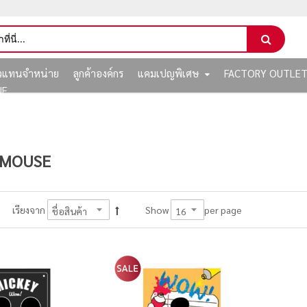
ัวแทนจำหน่าย
ลูกค้าองค์กร
แคมเปญพิเศษ
FACTORY OUTLE
NE
 MOUSE
per page
เรียงจาก
Show