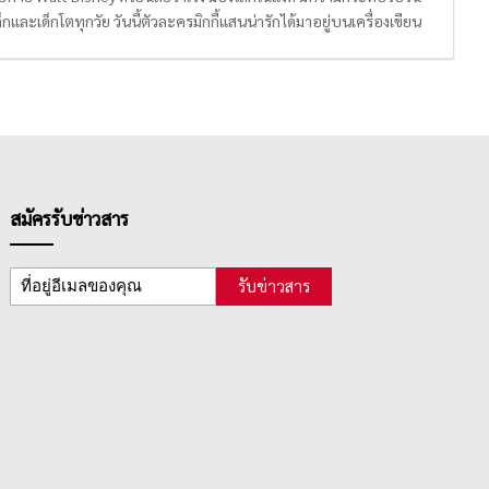
และเด็กโตทุกวัย วันนี้ตัวละครมิกกี้แสนน่ารักได้มาอยู่บนเครื่องเขียน
ายแล้ว
สมัครรับข่าวสาร
รับข่าวสาร