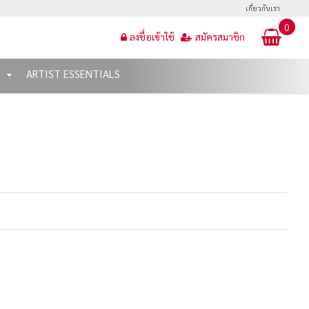
เกี่ยวกับเรา
0
ลงชื่อเข้าใช้
สมัครสมาชิก
T
ARTIST ESSENTIALS