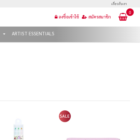
เกี่ยวกับเรา
0
ลงชื่อเข้าใช้
สมัครสมาชิก
T
ARTIST ESSENTIALS