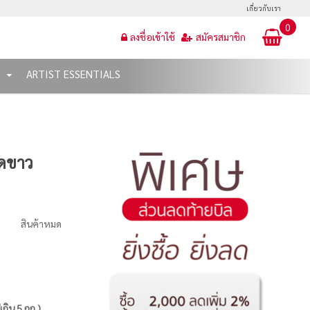
เกี่ยวกับเรา
0
ลงชื่อเข้าใช้
สมัครสมาชิก
T
ARTIST ESSENTIALS
ุดขาว
สินค้าหมด
่เกิน 5 กก.)