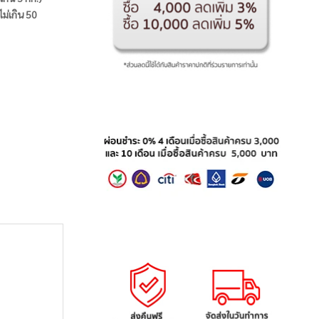
ไม่เกิน 50