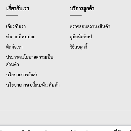
เกี่ยวกับเรา
บริการลูกค้า
เกี่ยวกับเรา
ตรวจสอบสถานะสินค้า
คำถามที่พบบ่อย
คู่มือนักช้อป
ติดต่อเรา
วิธีลบคุกกี้
ประกาศนโยบายความเป็น
ส่วนตัว
นโยบายการจัดส่ง
นโยบายการเปลี่ยน/คืน สินค้า