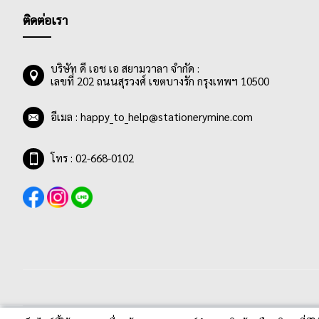
ติดต่อเรา
บริษัท ดี เอช เอ สยามวาลา จำกัด :
เลขที่ 202 ถนนสุรวงศ์ เขตบางรัก กรุงเทพฯ 10500
อีเมล :
happy_to_help@stationerymine.com
โทร : 02-668-0102