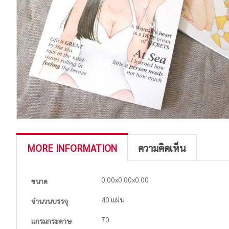
MORE INFORMATION
ความคิดเห็น
More
0.00x0.00x0.00
ขนาด
Information
40 แผ่น
จำนวนบรรจุ
70
แกรมกระดาษ