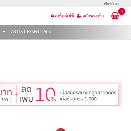
เกี่ยวกับเรา
0
ลงชื่อเข้าใช้
สมัครสมาชิก
T
ARTIST ESSENTIALS