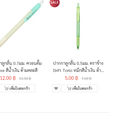
ลูกลื่น 0.7มม. ควอนตั้ม
ปากกาลูกลื่น 0.5มม. ตราช้าง
se สีน้ำเงิน ด้ามคละสี
Drift Torio หมึกสีน้ำเงิน ด้าม
12.00 ฿
5.00 ฿
คละสี
15.00 ฿
7.00 ฿
เพิ่มในตะกร้า
เพิ่มในตะกร้า