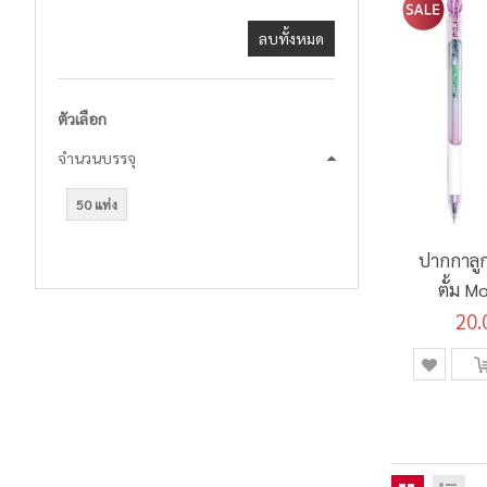
ลบทั้งหมด
ตัวเลือก
จำนวนบรรจุ
50 แท่ง
ปากกาลูก
ตั้ม Mo
20.