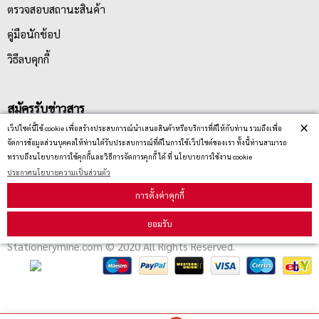
ตรวจสอบสถานะสินค้า
คู่มือนักช้อป
วิธีลบคุกกี้
สมัครรับข่าวสาร
×
เว็ปไซต์นี้ใช้ cookie เพื่อสร้างประสบการณ์นำเสนอสินค้าหรือบริการที่ดีให้กับท่าน รวมถึงเพื่อ
จัดการข้อมูลส่วนบุคคลให้ท่านได้รับประสบการณ์ที่ดีในการใช้เว็ปไซต์ของเรา ทั้งนี้ท่านสามารถ
รับข่าวสาร
ทราบถึงนโยบายการใช้คุกกี้และวิธีการจัดการคุกกี้ ได้ ที่ นโยบายการใช้งาน cookie
ประกาศนโยบายความเป็นส่วนตัว
การตั้งค่าคุกกี้
ยอมรับ
Stationerymine.com © 2020 All Rights Reserved.