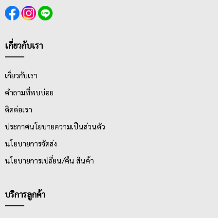
เกี่ยวกับเรา
เกี่ยวกับเรา
คำถามที่พบบ่อย
ติดต่อเรา
ประกาศนโยบายความเป็นส่วนตัว
นโยบายการจัดส่ง
นโยบายการเปลี่ยน/คืน สินค้า
บริการลูกค้า