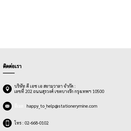
ติดต่อเรา
บริษัท ดี เอช เอ สยามวาลา จำกัด :
เลขที่ 202 ถนนสุรวงศ์ เขตบางรัก กรุงเทพฯ 10500
อีเมล :
happy_to_help@stationerymine.com
โทร : 02-668-0102