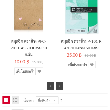
สมุดฉีก ตราช้าง PFC-
สมุดฉีก ตราช้าง P-101 R
201T A5 70 แกรม 30
A4 70 แกรม 50 แผ่น
แผ่น
25.00 ฿
32.00 ฿
10.00 ฿
15.00 ฿
เพิ่มในตะกร้า
เพิ่มในตะกร้า
เรียงจาก