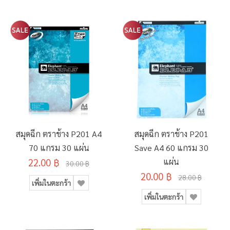
สมุดฉีก ตราช้าง P201 A4
สมุดฉีก ตราช้าง P201
70 แกรม 30 แผ่น
Save A4 60 แกรม 30
22.00 ฿
แผ่น
30.00 ฿
20.00 ฿
28.00 ฿
เพิ่มในตะกร้า
เพิ่มในตะกร้า