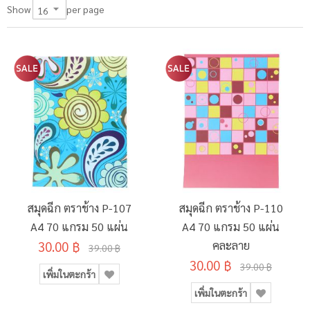
per page
Show
สมุดฉีก ตราช้าง P-107
สมุดฉีก ตราช้าง P-110
A4 70 แกรม 50 แผ่น
A4 70 แกรม 50 แผ่น
30.00 ฿
คละลาย
39.00 ฿
30.00 ฿
39.00 ฿
เพิ่มในตะกร้า
เพิ่มในตะกร้า