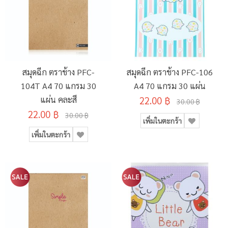
สมุดฉีก ตราช้าง PFC-
สมุดฉีก ตราช้าง PFC-106
104T A4 70 แกรม 30
A4 70 แกรม 30 แผ่น
แผ่น คละสี
22.00 ฿
30.00 ฿
22.00 ฿
30.00 ฿
เพิ่มในตะกร้า
เพิ่มในตะกร้า