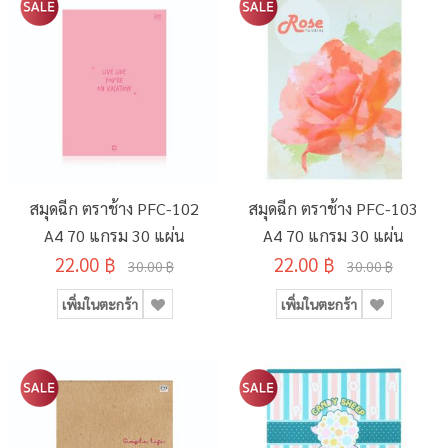
สมุดฉีก ตราช้าง PFC-102
สมุดฉีก ตราช้าง PFC-103
A4 70 แกรม 30 แผ่น
A4 70 แกรม 30 แผ่น
22.00 ฿
22.00 ฿
30.00 ฿
30.00 ฿
เพิ่มในตะกร้า
เพิ่มในตะกร้า