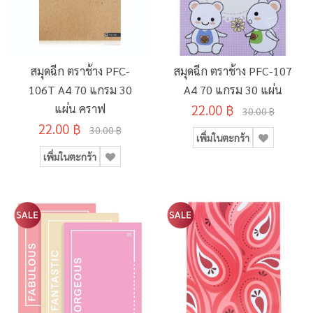
สมุดฉีก ตราช้าง PFC-
สมุดฉีก ตราช้าง PFC-107
106T A4 70 แกรม 30
A4 70 แกรม 30 แผ่น
แผ่น คราฟ
22.00 ฿
30.00 ฿
22.00 ฿
30.00 ฿
เพิ่มในตะกร้า
เพิ่มในตะกร้า