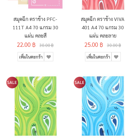
สมุดฉีก ตราช้าง PFC-
สมุดฉีก ตราช้าง VIVA
111T A4 70 แกรม 30
401 A4 70 แกรม 30
แผ่น คละสี
แผ่น คละลาย
22.00 ฿
25.00 ฿
30.00 ฿
30.00 ฿
เพิ่มในตะกร้า
เพิ่มในตะกร้า