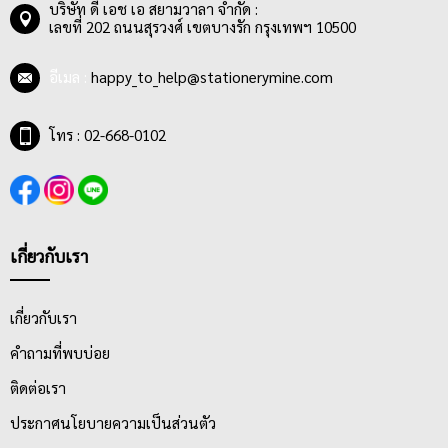
บริษัท ดี เอช เอ สยามวาลา จำกัด :
เลขที่ 202 ถนนสุรวงศ์ เขตบางรัก กรุงเทพฯ 10500
อีเมล :
happy_to_help@stationerymine.com
โทร : 02-668-0102
เกี่ยวกับเรา
เกี่ยวกับเรา
คำถามที่พบบ่อย
ติดต่อเรา
ประกาศนโยบายความเป็นส่วนตัว