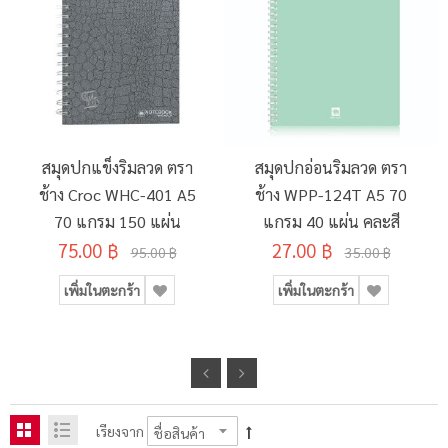
สมุดปกแข็งริมลวด ตรา
สมุดปกอ่อนริมลวด ตรา
ช้าง Croc WHC-401 A5
ช้าง WPP-124T A5 70
70 แกรม 150 แผ่น
แกรม 40 แผ่น คละสี
75.00 ฿
27.00 ฿
95.00 ฿
35.00 ฿
เพิ่มในตะกร้า
เพิ่มในตะกร้า
เรียงจาก