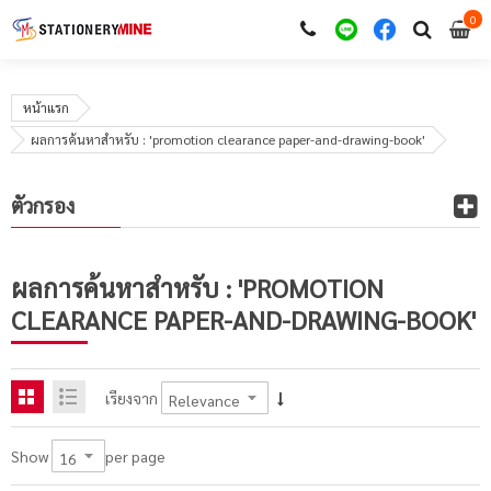
0
i
0
หน้าแรก
ผลการค้นหาสำหรับ : 'promotion clearance paper-and-drawing-book'
ตัวกรอง
ผลการค้นหาสำหรับ : 'PROMOTION
CLEARANCE PAPER-AND-DRAWING-BOOK'
เรียงจาก
per page
Show