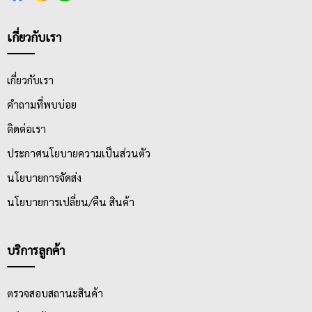
เกี่ยวกับเรา
เกี่ยวกับเรา
คำถามที่พบบ่อย
ติดต่อเรา
ประกาศนโยบายความเป็นส่วนตัว
นโยบายการจัดส่ง
นโยบายการเปลี่ยน/คืน สินค้า
บริการลูกค้า
ตรวจสอบสถานะสินค้า