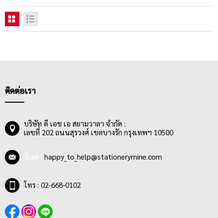
ติดต่อเรา
บริษัท ดี เอช เอ สยามวาลา จำกัด :
เลขที่ 202 ถนนสุรวงศ์ เขตบางรัก กรุงเทพฯ 10500
อีเมล :
happy_to_help@stationerymine.com
โทร : 02-668-0102