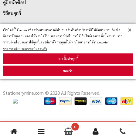
คู่มือนักช้อป
วิธีลบคุกกี้
×
เว็ปไซต์นี้ใช้ cookie เพื่อสร้างประสบการณ์นำเสนอสินค้าหรือบริการที่ดีให้กับท่าน รวมถึงเพื่อ
สมัครรับข่าวสาร
จัดการข้อมูลส่วนบุคคลให้ท่านได้รับประสบการณ์ที่ดีในการใช้เว็ปไซต์ของเรา ทั้งนี้ท่านสามารถ
ทราบถึงนโยบายการใช้คุกกี้และวิธีการจัดการคุกกี้ ได้ ที่ นโยบายการใช้งาน cookie
ประกาศนโยบายความเป็นส่วนตัว
รับข่าวสาร
การตั้งค่าคุกกี้
ยอมรับ
Stationerymine.com © 2020 All Rights Reserved.
0