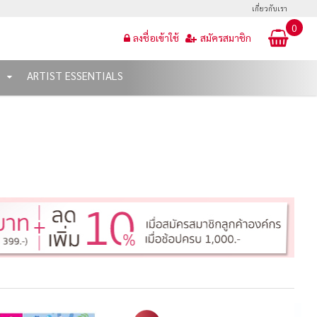
เกี่ยวกับเรา
0
ลงชื่อเข้าใช้
สมัครสมาชิก
T
ARTIST ESSENTIALS