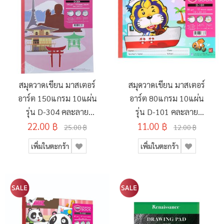
สมุดวาดเขียน มาสเตอร์
สมุดวาดเขียน มาสเตอร์
อาร์ต 150แกรม 10แผ่น
อาร์ต 80แกรม 10แผ่น
รุ่น D-304 คละลาย
รุ่น D-101 คละลาย
22.00 ฿
260x375มม.
11.00 ฿
190x260มม.
25.00 ฿
12.00 ฿
เพิ่มในตะกร้า
เพิ่มในตะกร้า