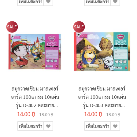
เพิ่มในตะกร้า
เพิ่มในตะกร้า
สมุดวาดเขียน มาสเตอร์
สมุดวาดเขียน มาสเตอร์
อาร์ต 100แกรม 10แผ่น
อาร์ต 100แกรม 10แผ่น
รุ่น D-402 คละลาย
รุ่น D-403 คละลาย
14.00 ฿
210x297มม.
14.00 ฿
210x297มม.
18.00 ฿
18.00 ฿
เพิ่มในตะกร้า
เพิ่มในตะกร้า