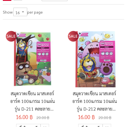
per page
Show
สมุดวาดเขียน มาสเตอร์
สมุดวาดเขียน มาสเตอร์
อาร์ต 100แกรม 10แผ่น
อาร์ต 100แกรม 10แผ่น
รุ่น D-211 คละลาย
รุ่น D-212 คละลาย
16.00 ฿
260x375มม.
16.00 ฿
260x375มม.
20.00 ฿
20.00 ฿