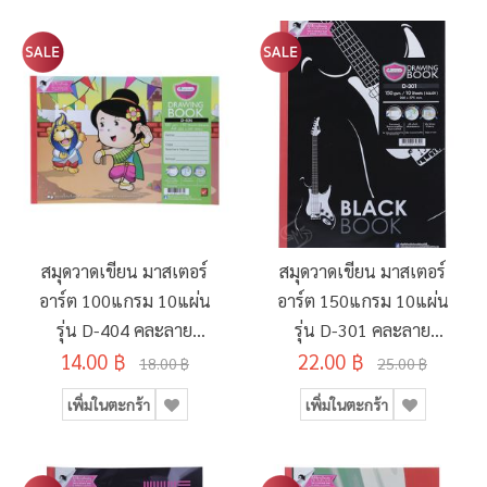
สมุดวาดเขียน มาสเตอร์
สมุดวาดเขียน มาสเตอร์
อาร์ต 100แกรม 10แผ่น
อาร์ต 150แกรม 10แผ่น
รุ่น D-404 คละลาย
รุ่น D-301 คละลาย
14.00 ฿
210x297มม.
22.00 ฿
260x375มม.
18.00 ฿
25.00 ฿
เพิ่มในตะกร้า
เพิ่มในตะกร้า