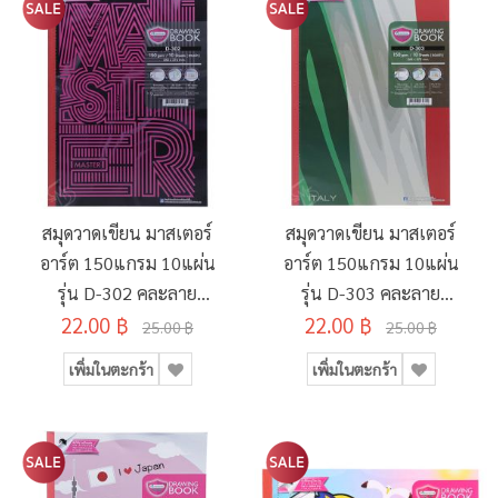
สมุดวาดเขียน มาสเตอร์
สมุดวาดเขียน มาสเตอร์
อาร์ต 150แกรม 10แผ่น
อาร์ต 150แกรม 10แผ่น
รุ่น D-302 คละลาย
รุ่น D-303 คละลาย
22.00 ฿
260x375มม.
22.00 ฿
260x375มม.
25.00 ฿
25.00 ฿
เพิ่มในตะกร้า
เพิ่มในตะกร้า