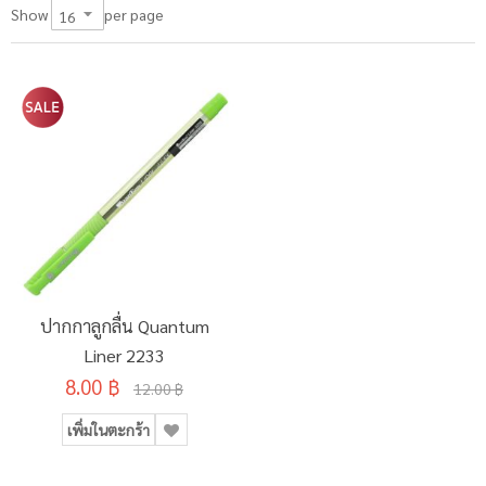
per page
Show
ปากกาลูกลื่น Quantum
Liner 2233
8.00 ฿
12.00 ฿
เพิ่มในตะกร้า