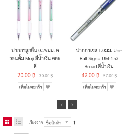
ปากกาลูกลื่น 0.29มม. ค
ปากกาเจล 1.0มม. Uni-
วอนตั้ม Moji สีน้ำเงิน คละ
Ball Signo UM-153
สี
Broad สีน้ำเงิน
20.00 ฿
49.00 ฿
30.00 ฿
57.00 ฿
เพิ่มในตะกร้า
เพิ่มในตะกร้า
เรียงจาก