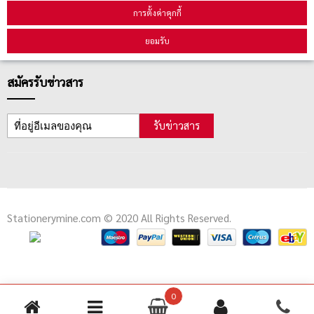
คู่มือนักช้อป
การตั้งค่าคุกกี้
วิธีลบคุกกี้
ยอมรับ
สมัครรับข่าวสาร
รับข่าวสาร
Stationerymine.com © 2020 All Rights Reserved.
0