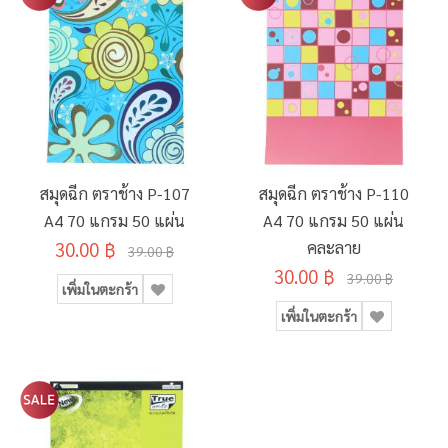
สมุดฉีก ตราช้าง P-107
สมุดฉีก ตราช้าง P-110
A4 70 แกรม 50 แผ่น
A4 70 แกรม 50 แผ่น
30.00 ฿
คละลาย
39.00 ฿
30.00 ฿
39.00 ฿
เพิ่มในตะกร้า
เพิ่มในตะกร้า