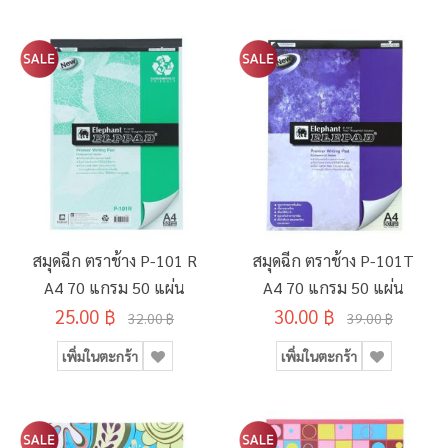
สมุดฉีก ตราช้าง P-101 R
สมุดฉีก ตราช้าง P-101T
A4 70 แกรม 50 แผ่น
A4 70 แกรม 50 แผ่น
25.00 ฿
30.00 ฿
32.00 ฿
39.00 ฿
เพิ่มในตะกร้า
เพิ่มในตะกร้า