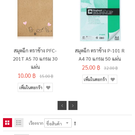
สมุดฉีก ตราช้าง PFC-
สมุดฉีก ตราช้าง P-101 R
201T A5 70 แกรม 30
A4 70 แกรม 50 แผ่น
แผ่น
25.00 ฿
32.00 ฿
10.00 ฿
15.00 ฿
เพิ่มในตะกร้า
เพิ่มในตะกร้า
เรียงจาก