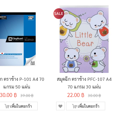
ีก ตราช้าง P-101 A4 70
สมุดฉีก ตราช้าง PFC-107 A4
ส
แกรม 50 แผ่น
70 แกรม 30 แผ่น
30.00 ฿
22.00 ฿
39.00 ฿
30.00 ฿
เพิ่มในตะกร้า
เพิ่มในตะกร้า