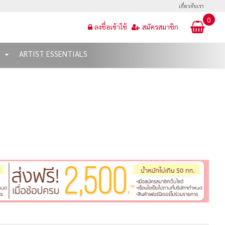
เกี่ยวกับเรา
0
ลงชื่อเข้าใช้
สมัครสมาชิก
T
ARTIST ESSENTIALS