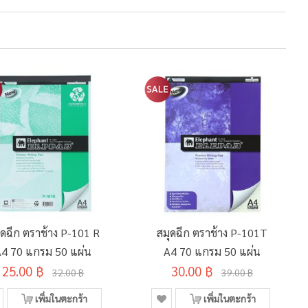
ุดฉีก ตราช้าง P-101 R
สมุดฉีก ตราช้าง P-101T
4 70 แกรม 50 แผ่น
A4 70 แกรม 50 แผ่น
25.00 ฿
30.00 ฿
32.00 ฿
39.00 ฿
เพิ่มในตะกร้า
เพิ่มในตะกร้า