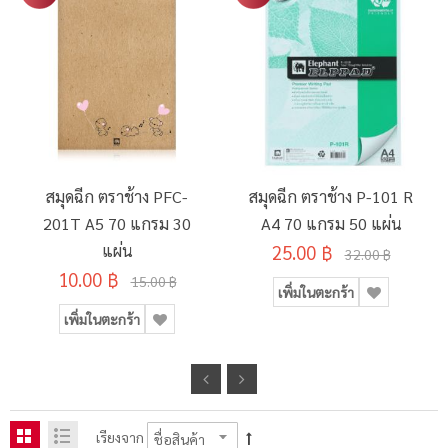
สมุดฉีก ตราช้าง PFC-
สมุดฉีก ตราช้าง P-101 R
201T A5 70 แกรม 30
A4 70 แกรม 50 แผ่น
แผ่น
25.00 ฿
32.00 ฿
10.00 ฿
15.00 ฿
เพิ่มในตะกร้า
เพิ่มในตะกร้า
เรียงจาก