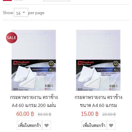
per page
Show
กระดาษรายงาน ตราช้าง
กระดาษรายงาน ตราช้าง
A4 60 แกรม 200 แผ่น
ขนาด A4 60 แกรม
60.00 ฿
15.00 ฿
80.00 ฿
20.00 ฿
เพิ่มในตะกร้า
เพิ่มในตะกร้า