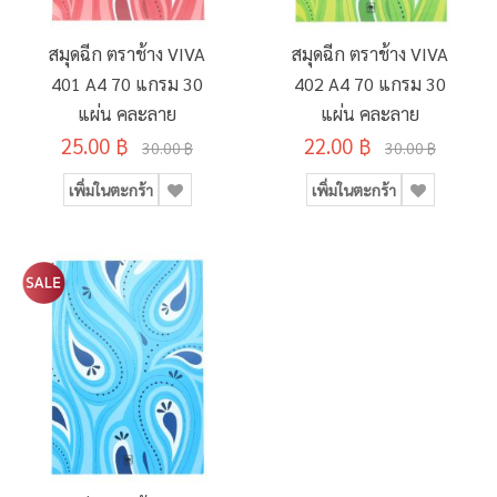
สมุดฉีก ตราช้าง VIVA
สมุดฉีก ตราช้าง VIVA
401 A4 70 แกรม 30
402 A4 70 แกรม 30
แผ่น คละลาย
แผ่น คละลาย
25.00 ฿
22.00 ฿
30.00 ฿
30.00 ฿
เพิ่มในตะกร้า
เพิ่มในตะกร้า