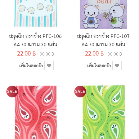
สมุดฉีก ตราช้าง PFC-106
สมุดฉีก ตราช้าง PFC-107
A4 70 แกรม 30 แผ่น
A4 70 แกรม 30 แผ่น
22.00 ฿
22.00 ฿
30.00 ฿
30.00 ฿
เพิ่มในตะกร้า
เพิ่มในตะกร้า