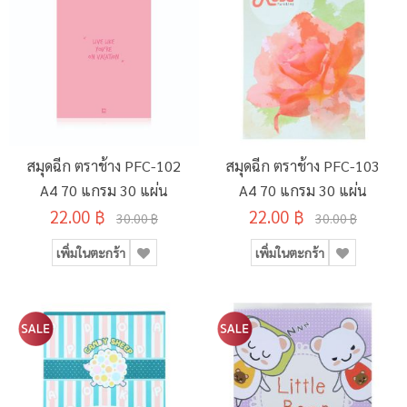
สมุดฉีก ตราช้าง PFC-102
สมุดฉีก ตราช้าง PFC-103
A4 70 แกรม 30 แผ่น
A4 70 แกรม 30 แผ่น
22.00 ฿
22.00 ฿
30.00 ฿
30.00 ฿
เพิ่มในตะกร้า
เพิ่มในตะกร้า