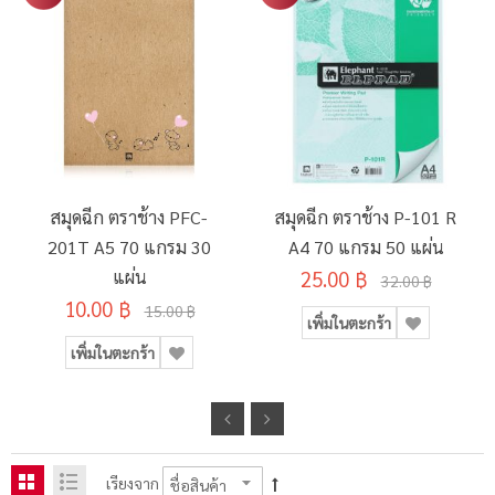
สมุดฉีก ตราช้าง PFC-
สมุดฉีก ตราช้าง P-101 R
201T A5 70 แกรม 30
A4 70 แกรม 50 แผ่น
แผ่น
25.00 ฿
32.00 ฿
10.00 ฿
15.00 ฿
เพิ่มในตะกร้า
เพิ่มในตะกร้า
เรียงจาก