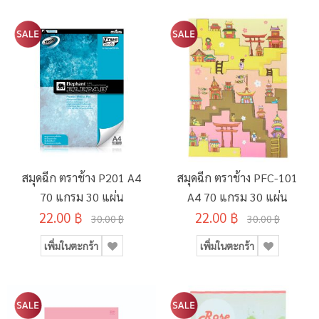
สมุดฉีก ตราช้าง P201 A4
สมุดฉีก ตราช้าง PFC-101
70 แกรม 30 แผ่น
A4 70 แกรม 30 แผ่น
22.00 ฿
22.00 ฿
30.00 ฿
30.00 ฿
เพิ่มในตะกร้า
เพิ่มในตะกร้า