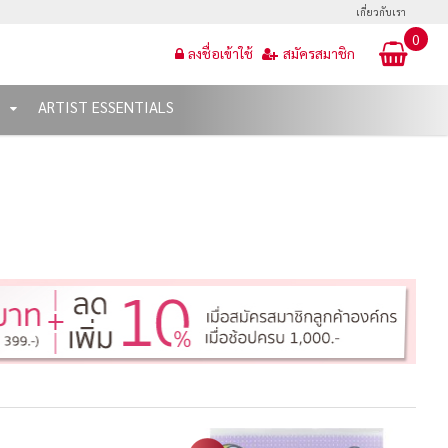
เกี่ยวกับเรา
0
ลงชื่อเข้าใช้
สมัครสมาชิก
T
ARTIST ESSENTIALS