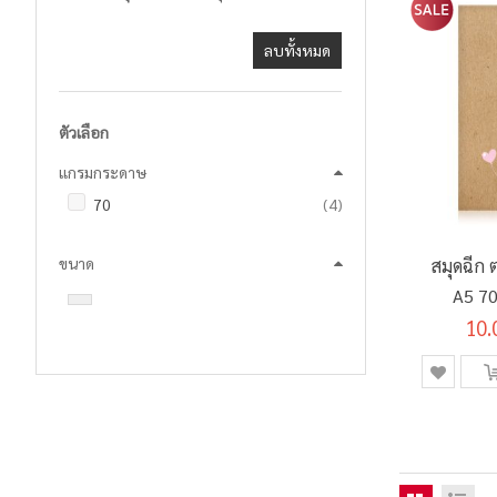
ลบทั้งหมด
ตัวเลือก
แกรมกระดาษ
รายการ
70
4
ขนาด
สมุดฉีก
A5 70
10.