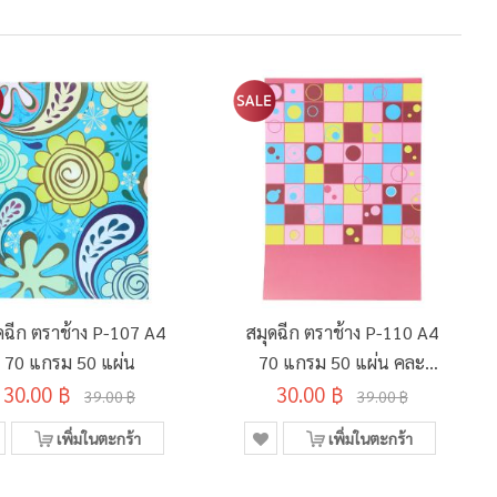
ดฉีก ตราช้าง P-107 A4
สมุดฉีก ตราช้าง P-110 A4
70 แกรม 50 แผ่น
70 แกรม 50 แผ่น คละ
30.00 ฿
30.00 ฿
ลาย
39.00 ฿
39.00 ฿
เพิ่มในตะกร้า
เพิ่มในตะกร้า