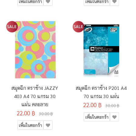
เพิ่มในตะกร้า
เพิ่มในตะกร้า
สมุดฉีก ตราช้าง JAZZY
สมุดฉีก ตราช้าง P201 A4
403 A4 70 แกรม 30
70 แกรม 30 แผ่น
แผ่น คละลาย
22.00 ฿
30.00 ฿
22.00 ฿
30.00 ฿
เพิ่มในตะกร้า
เพิ่มในตะกร้า