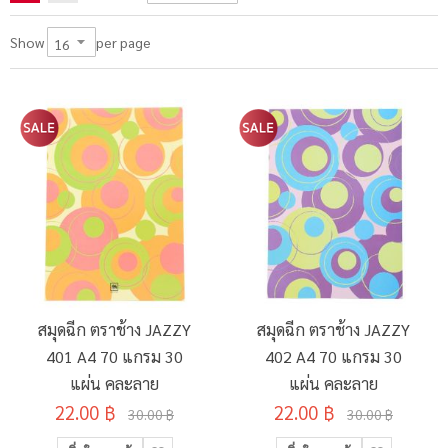
per page
Show
สมุดฉีก ตราช้าง JAZZY
สมุดฉีก ตราช้าง JAZZY
401 A4 70 แกรม 30
402 A4 70 แกรม 30
แผ่น คละลาย
แผ่น คละลาย
22.00 ฿
22.00 ฿
30.00 ฿
30.00 ฿