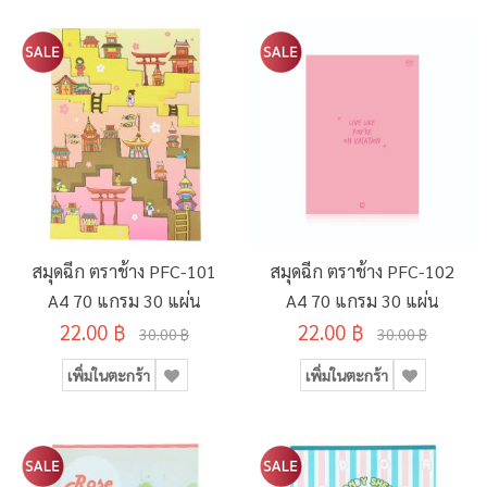
สมุดฉีก ตราช้าง PFC-101
สมุดฉีก ตราช้าง PFC-102
A4 70 แกรม 30 แผ่น
A4 70 แกรม 30 แผ่น
22.00 ฿
22.00 ฿
30.00 ฿
30.00 ฿
เพิ่มในตะกร้า
เพิ่มในตะกร้า