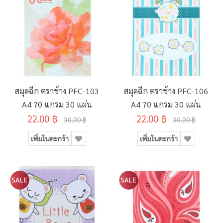
สมุดฉีก ตราช้าง PFC-103
สมุดฉีก ตราช้าง PFC-106
A4 70 แกรม 30 แผ่น
A4 70 แกรม 30 แผ่น
22.00 ฿
22.00 ฿
30.00 ฿
30.00 ฿
เพิ่มในตะกร้า
เพิ่มในตะกร้า