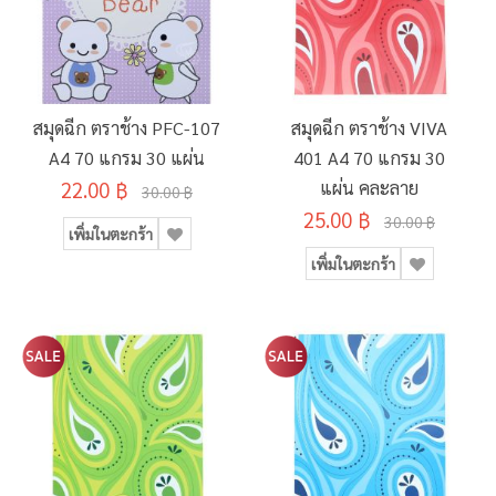
สมุดฉีก ตราช้าง PFC-107
สมุดฉีก ตราช้าง VIVA
A4 70 แกรม 30 แผ่น
401 A4 70 แกรม 30
22.00 ฿
แผ่น คละลาย
30.00 ฿
25.00 ฿
30.00 ฿
เพิ่มในตะกร้า
เพิ่มในตะกร้า