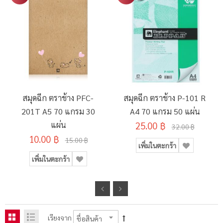
สมุดฉีก ตราช้าง PFC-
สมุดฉีก ตราช้าง P-101 R
201T A5 70 แกรม 30
A4 70 แกรม 50 แผ่น
แผ่น
25.00 ฿
32.00 ฿
10.00 ฿
15.00 ฿
เพิ่มในตะกร้า
เพิ่มในตะกร้า
เรียงจาก