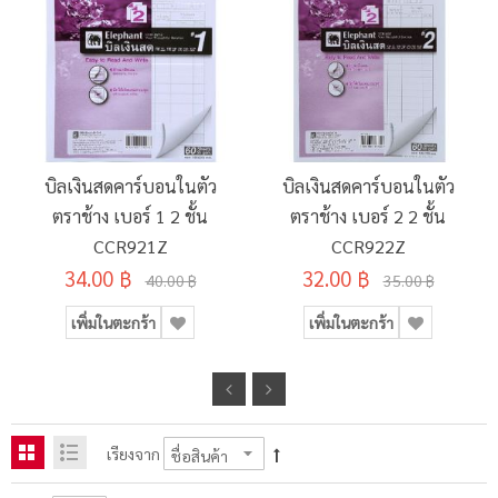
บิลเงินสดคาร์บอนในตัว
บิลเงินสดคาร์บอนในตัว
ตราช้าง เบอร์ 1 2 ชั้น
ตราช้าง เบอร์ 2 2 ชั้น
CCR921Z
CCR922Z
34.00 ฿
32.00 ฿
40.00 ฿
35.00 ฿
เพิ่มในตะกร้า
เพิ่มในตะกร้า
เรียงจาก