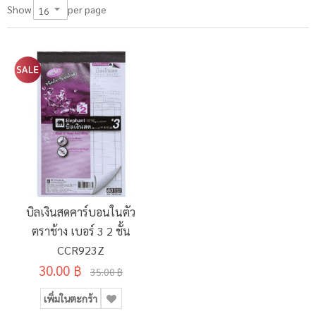
per page
Show
บิลเงินสดคาร์บอนในตัว
ตราช้าง เบอร์ 3 2 ชั้น
CCR923Z
30.00 ฿
35.00 ฿
เพิ่มในตะกร้า