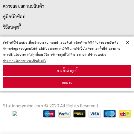
ตรวจสอบสถานะสินค้า
คู่มือนักช้อป
วิธีลบคุกกี้
×
เว็ปไซต์นี้ใช้ cookie เพื่อสร้างประสบการณ์นำเสนอสินค้าหรือบริการที่ดีให้กับท่าน รวมถึงเพื่อ
สมัครรับข่าวสาร
จัดการข้อมูลส่วนบุคคลให้ท่านได้รับประสบการณ์ที่ดีในการใช้เว็ปไซต์ของเรา ทั้งนี้ท่านสามารถ
ทราบถึงนโยบายการใช้คุกกี้และวิธีการจัดการคุกกี้ ได้ ที่ นโยบายการใช้งาน cookie
ประกาศนโยบายความเป็นส่วนตัว
รับข่าวสาร
การตั้งค่าคุกกี้
ยอมรับ
Stationerymine.com © 2020 All Rights Reserved.