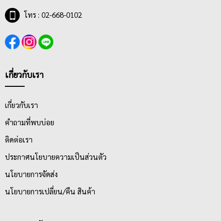
โทร : 02-668-0102
เกี่ยวกับเรา
เกี่ยวกับเรา
คำถามที่พบบ่อย
ติดต่อเรา
ประกาศนโยบายความเป็นส่วนตัว
นโยบายการจัดส่ง
นโยบายการเปลี่ยน/คืน สินค้า