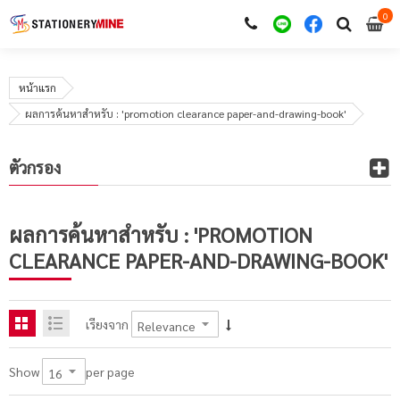
0
i
0
หน้าแรก
ผลการค้นหาสำหรับ : 'promotion clearance paper-and-drawing-book'
ตัวกรอง
ผลการค้นหาสำหรับ : 'PROMOTION
CLEARANCE PAPER-AND-DRAWING-BOOK'
เรียงจาก
per page
Show