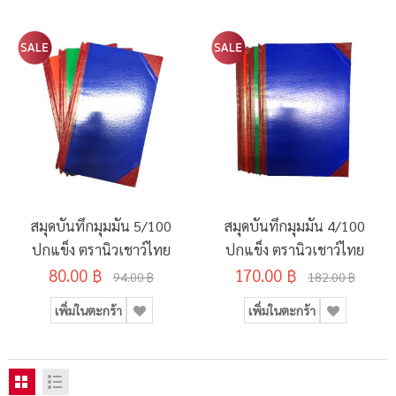
สมุดบันทึกมุมมัน 5/100
สมุดบันทึกมุมมัน 4/100
ปกแข็ง ตรานิวเชาว์ไทย
ปกแข็ง ตรานิวเชาว์ไทย
80.00 ฿
170.00 ฿
94.00 ฿
182.00 ฿
เพิ่มในตะกร้า
เพิ่มในตะกร้า