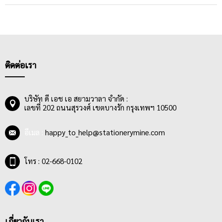
ติดต่อเรา
บริษัท ดี เอช เอ สยามวาลา จำกัด :
เลขที่ 202 ถนนสุรวงศ์ เขตบางรัก กรุงเทพฯ 10500
อีเมล :
happy_to_help@stationerymine.com
โทร : 02-668-0102
เกี่ยวกับเรา