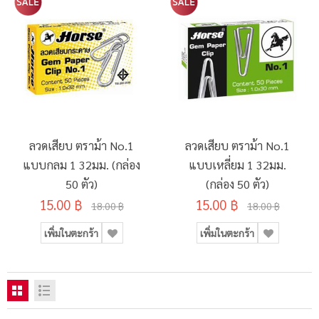
ลวดเสียบ ตราม้า No.1
ลวดเสียบ ตราม้า No.1
แบบกลม 1 32มม. (กล่อง
แบบเหลี่ยม 1 32มม.
50 ตัว)
(กล่อง 50 ตัว)
15.00 ฿
15.00 ฿
18.00 ฿
18.00 ฿
เพิ่มในตะกร้า
เพิ่มในตะกร้า