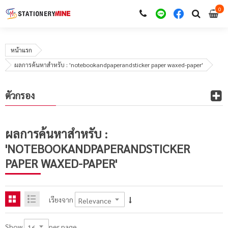
0
i
0
หน้าแรก
ผลการค้นหาสำหรับ : 'notebookandpaperandsticker paper waxed-paper'
ตัวกรอง
ผลการค้นหาสำหรับ :
'NOTEBOOKANDPAPERANDSTICKER
PAPER WAXED-PAPER'
เรียงจาก
per page
Show