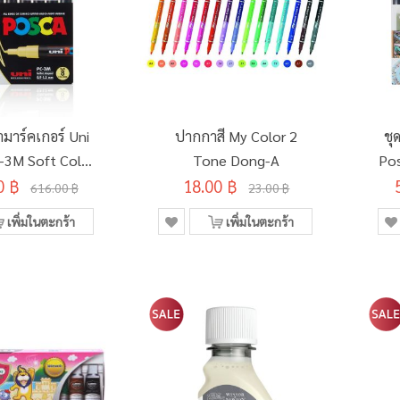
มาร์คเกอร์ Uni
ปากกาสี My Color 2
ชุ
-3M Soft Color
Tone Dong-A
Pos
0 ฿
 (อินเตอร์)
18.00 ฿
616.00 ฿
23.00 ฿
เพิ่มในตะกร้า
เพิ่มในตะกร้า