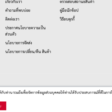
เกี่ยวกับเรา
ตรวจสอบสถานะสินค้า
คำถามที่พบบ่อย
คู่มือนักช้อป
ติดต่อเรา
วิธีลบคุกกี้
ประกาศนโยบายความเป็น
ส่วนตัว
นโยบายการจัดส่ง
นโยบายการเปลี่ยน/คืน สินค้า
ห้กับท่าน รวมถึงเพื่อจัดการข้อมูลส่วนบุคคลให้ท่านได้รับประสบการณ์ที่ดีในการใ
บ