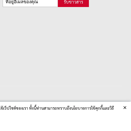
รับข่าวสาร
×
ช้เว็ปไซต์ของเรา ทั้งนี้ท่านสามารถทราบถึงนโยบายการใช้คุกกี้และวิธี