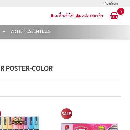
เกี่ยวกับเรา
0
ลงชื่อเข้าใช้
สมัครสมาชิก
T
ARTIST ESSENTIALS
OR POSTER-COLOR'