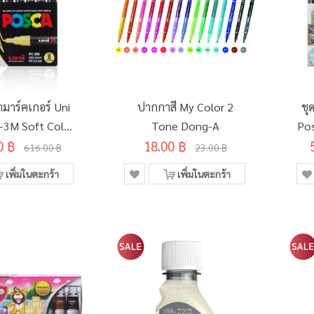
มาร์คเกอร์ Uni
ปากกาสี My Color 2
ชุ
-3M Soft Color
Tone Dong-A
Pos
0 ฿
 (อินเตอร์)
18.00 ฿
616.00 ฿
23.00 ฿
เพิ่มในตะกร้า
เพิ่มในตะกร้า