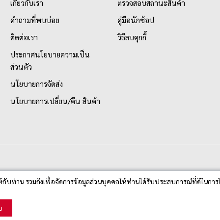
เกี่ยวกับเรา
ตรวจสอบสถานะสินค้า
คำถามที่พบบ่อย
คู่มือนักช้อป
ติดต่อเรา
วิธีลบคุกกี้
ประกาศนโยบายความเป็น
ส่วนตัว
นโยบายการจัดส่ง
นโยบายการเปลี่ยน/คืน สินค้า
ห้กับท่าน รวมถึงเพื่อจัดการข้อมูลส่วนบุคคลให้ท่านได้รับประสบการณ์ที่ดีในการใ
บ