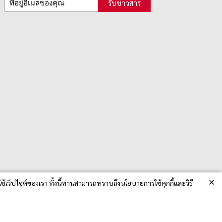
รับข่าวสาร
×
ช้เว็ปไซต์ของเรา ทั้งนี้ท่านสามารถทราบถึงนโยบายการใช้คุกกี้และวิธี