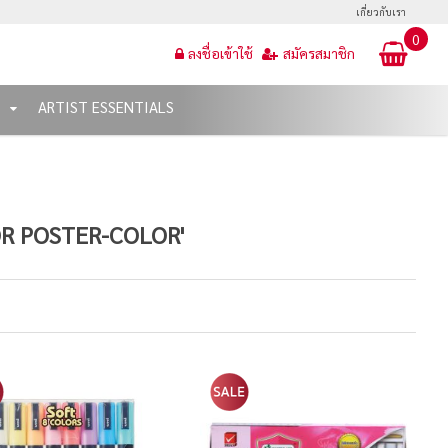
เกี่ยวกับเรา
0
ลงชื่อเข้าใช้
สมัครสมาชิก
T
ARTIST ESSENTIALS
OR POSTER-COLOR'