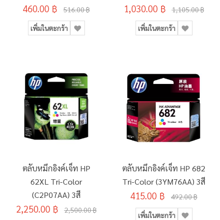
460.00 ฿
1,030.00 ฿
516.00 ฿
1,105.00 ฿
เพิ่มในตะกร้า
เพิ่มในตะกร้า
ตลับหมึกอิงค์เจ็ท HP
ตลับหมึกอิงค์เจ็ท HP 682
62XL Tri-Color
Tri-Color (3YM76AA) 3สี
(C2P07AA) 3สี
415.00 ฿
492.00 ฿
2,250.00 ฿
2,500.00 ฿
เพิ่มในตะกร้า