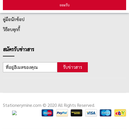
ยอมรับ
ตรวจสอบสถานะสินค้า
คู่มือนักช้อป
วิธีลบคุกกี้
สมัครรับข่าวสาร
รับข่าวสาร
Stationerymine.com © 2020 All Rights Reserved.