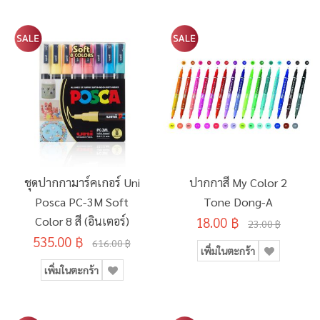
ชุดปากกามาร์คเกอร์ Uni
ปากกาสี My Color 2
Posca PC-3M Soft
Tone Dong-A
Color 8 สี (อินเตอร์)
18.00 ฿
23.00 ฿
535.00 ฿
616.00 ฿
เพิ่มในตะกร้า
เพิ่มในตะกร้า