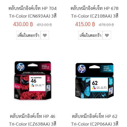
ตลับหมึกอิงค์เจ็ท HP 704
ตลับหมึกอิงค์เจ็ท HP 678
Tri-Color (CN693AA) 3สี
Tri-Color (CZ108AA) 3สี
430.00 ฿
415.00 ฿
492.00 ฿
478.00 ฿
เพิ่มในตะกร้า
เพิ่มในตะกร้า
ตลับหมึกอิงค์เจ็ท HP 46
ตลับหมึกอิงค์เจ็ท HP 62
Tri-Color (CZ638AA) 3สี
Tri-Color (C2P06AA) 3สี