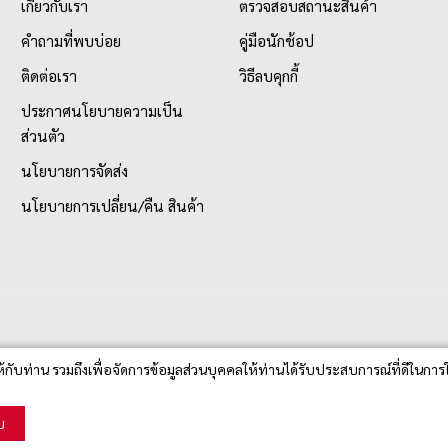
เกี่ยวกับเรา
ตรวจสอบสถานะสินค้า
คำถามที่พบบ่อย
คู่มือนักช้อป
ติดต่อเรา
วิธีลบคุกกี้
ประกาศนโยบายความเป็น
ส่วนตัว
นโยบายการจัดส่ง
นโยบายการเปลี่ยน/คืน สินค้า
ห้กับท่าน รวมถึงเพื่อจัดการข้อมูลส่วนบุคคลให้ท่านได้รับประสบการณ์ที่ดีในการใ
บ