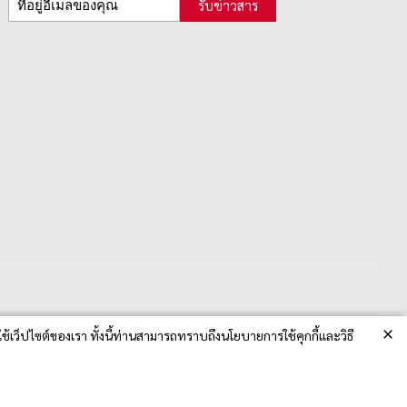
รับข่าวสาร
×
ช้เว็ปไซต์ของเรา ทั้งนี้ท่านสามารถทราบถึงนโยบายการใช้คุกกี้และวิธี