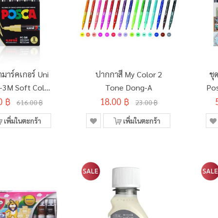
มาร์คเกอร์ Uni
ปากกาสี My Color 2
ชุ
-3M Soft Color
Tone Dong-A
Pos
0 ฿
 (อินเตอร์)
18.00 ฿
616.00 ฿
23.00 ฿
เพิ่มในตะกร้า
เพิ่มในตะกร้า