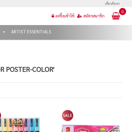
เกี่ยวกับเรา
0
ลงชื่อเข้าใช้
สมัครสมาชิก
T
ARTIST ESSENTIALS
OR POSTER-COLOR'