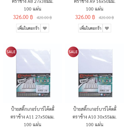
ตราช้าง A8 27x38มม.
ตราช้าง A9 16x50มม.
100 แผ่น
100 แผ่น
326.00 ฿
326.00 ฿
420.00 ฿
420.00 ฿
เพิ่มในตะกร้า
เพิ่มในตะกร้า
ป้ายสติ๊กเกอร์บาร์โค้ดดี้
ป้ายสติ๊กเกอร์บาร์โค้ดดี้
ตราช้าง A11 27x50มม.
ตราช้าง A10 30x55มม.
100 แผ่น
100 แผ่น