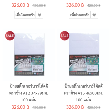
326.00 ฿
326.00 ฿
420.00 ฿
420.00 ฿
เพิ่มในตะกร้า
เพิ่มในตะกร้า
ป้ายสติ๊กเกอร์บาร์โค้ดดี้
ป้ายสติ๊กเกอร์บาร์โค้ดดี้
ตราช้าง A12 34x79มม.
ตราช้าง A15 46x80มม.
100 แผ่น
100 แผ่น
326.00 ฿
326.00 ฿
420.00 ฿
420.00 ฿