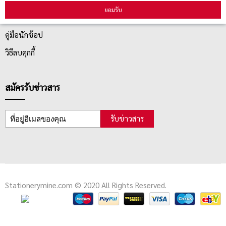
ยอมรับ
ตรวจสอบสถานะสินค้า
คู่มือนักช้อป
วิธีลบคุกกี้
สมัครรับข่าวสาร
รับข่าวสาร
Stationerymine.com © 2020 All Rights Reserved.