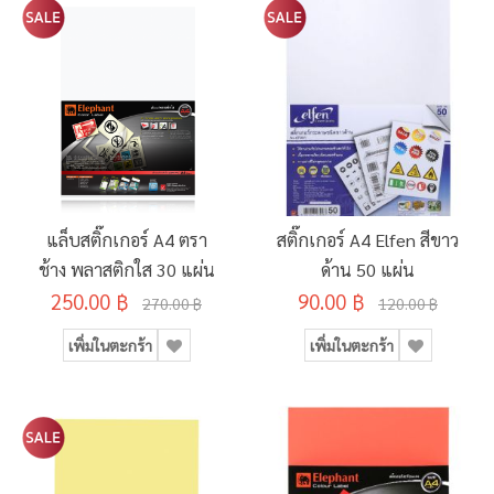
แล็บสติ๊กเกอร์ A4 ตรา
สติ๊กเกอร์ A4 Elfen สีขาว
ช้าง พลาสติกใส 30 แผ่น
ด้าน 50 แผ่น
250.00 ฿
90.00 ฿
270.00 ฿
120.00 ฿
เพิ่มในตะกร้า
เพิ่มในตะกร้า