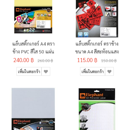
แล็บสติ๊กเกอร์ A4 ตรา
แล็บสติ๊กเกอร์ ตราช้าง
ช้าง PVC สีใส 50 แผ่น
ขนาด A4 สีสะท้อนแสง
240.00 ฿
115.00 ฿
260.00 ฿
150.00 ฿
เพิ่มในตะกร้า
เพิ่มในตะกร้า