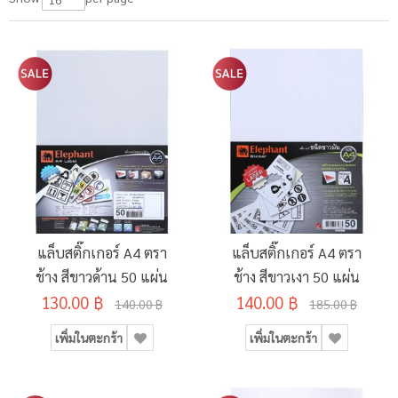
แล็บสติ๊กเกอร์ A4 ตรา
แล็บสติ๊กเกอร์ A4 ตรา
ช้าง สีขาวด้าน 50 แผ่น
ช้าง สีขาวเงา 50 แผ่น
130.00 ฿
140.00 ฿
140.00 ฿
185.00 ฿
เพิ่มในตะกร้า
เพิ่มในตะกร้า