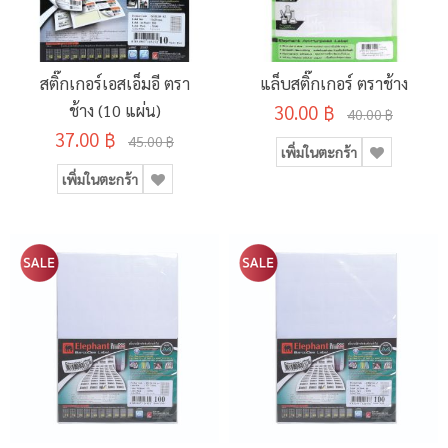
สติ๊กเกอร์เอสเอ็มอี ตรา
แล็บสติ๊กเกอร์ ตราช้าง
ช้าง (10 แผ่น)
30.00 ฿
40.00 ฿
37.00 ฿
45.00 ฿
เพิ่มในตะกร้า
เพิ่มในตะกร้า