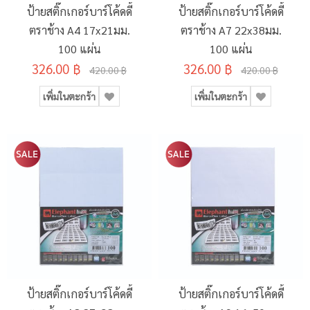
ป้ายสติ๊กเกอร์บาร์โค้ดดี้
ป้ายสติ๊กเกอร์บาร์โค้ดดี้
ตราช้าง A4 17x21มม.
ตราช้าง A7 22x38มม.
100 แผ่น
100 แผ่น
326.00 ฿
326.00 ฿
420.00 ฿
420.00 ฿
เพิ่มในตะกร้า
เพิ่มในตะกร้า
ป้ายสติ๊กเกอร์บาร์โค้ดดี้
ป้ายสติ๊กเกอร์บาร์โค้ดดี้