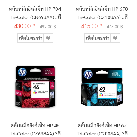
ตลับหมึกอิงค์เจ็ท HP 704
ตลับหมึกอิงค์เจ็ท HP 678
Tri-Color (CN693AA) 3สี
Tri-Color (CZ108AA) 3สี
430.00 ฿
415.00 ฿
492.00 ฿
478.00 ฿
เพิ่มในตะกร้า
เพิ่มในตะกร้า
ตลับหมึกอิงค์เจ็ท HP 46
ตลับหมึกอิงค์เจ็ท HP 62
Tri-Color (CZ638AA) 3สี
Tri-Color (C2P06AA) 3สี