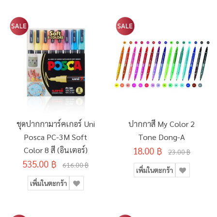
ชุดปากกามาร์คเกอร์ Uni
ปากกาสี My Color 2
Posca PC-3M Soft
Tone Dong-A
Color 8 สี (อินเตอร์)
18.00 ฿
23.00 ฿
535.00 ฿
616.00 ฿
เพิ่มในตะกร้า
เพิ่มในตะกร้า