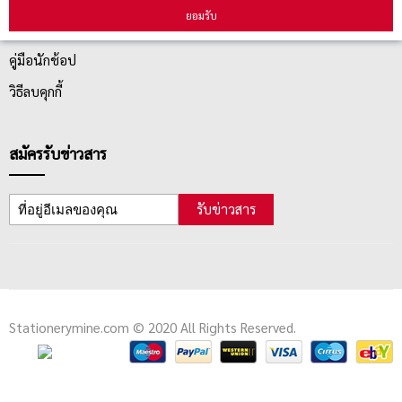
ยอมรับ
ตรวจสอบสถานะสินค้า
คู่มือนักช้อป
วิธีลบคุกกี้
สมัครรับข่าวสาร
รับข่าวสาร
Stationerymine.com © 2020 All Rights Reserved.