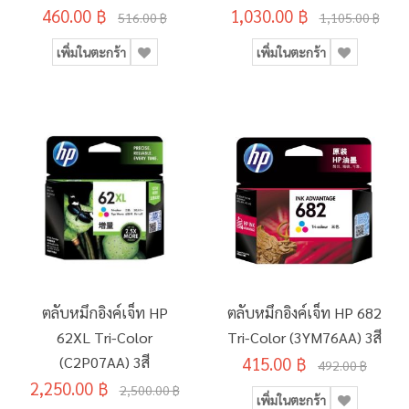
460.00 ฿
1,030.00 ฿
516.00 ฿
1,105.00 ฿
เพิ่มในตะกร้า
เพิ่มในตะกร้า
ตลับหมึกอิงค์เจ็ท HP
ตลับหมึกอิงค์เจ็ท HP 682
62XL Tri-Color
Tri-Color (3YM76AA) 3สี
(C2P07AA) 3สี
415.00 ฿
492.00 ฿
2,250.00 ฿
2,500.00 ฿
เพิ่มในตะกร้า