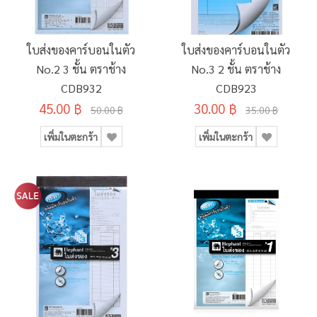
ใบส่งของคาร์บอนในตัว
ใบส่งของคาร์บอนในตัว
No.2 3 ชั้น ตราช้าง
No.3 2 ชั้น ตราช้าง
CDB932
CDB923
45.00 ฿
30.00 ฿
50.00 ฿
35.00 ฿
เพิ่มในตะกร้า
เพิ่มในตะกร้า