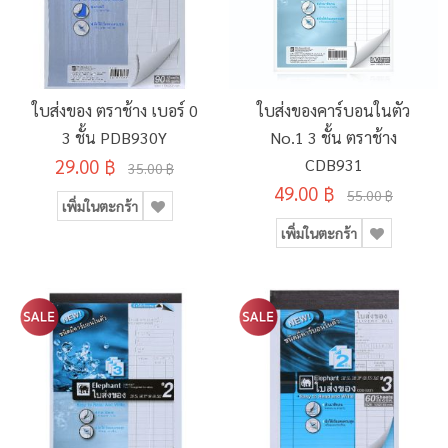
ใบส่งของ ตราช้าง เบอร์ 0
ใบส่งของคาร์บอนในตัว
3 ชั้น PDB930Y
No.1 3 ชั้น ตราช้าง
29.00 ฿
CDB931
35.00 ฿
49.00 ฿
55.00 ฿
เพิ่มในตะกร้า
เพิ่มในตะกร้า