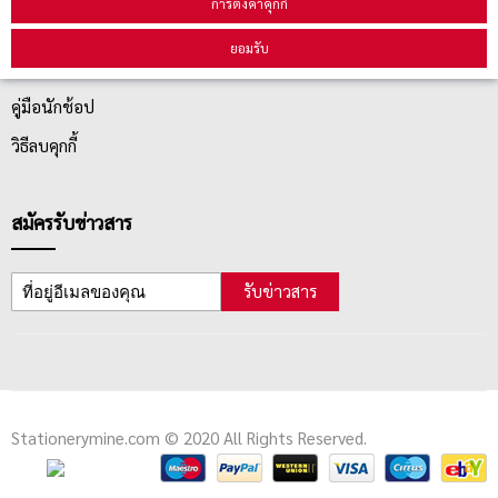
การตั้งค่าคุกกี้
ยอมรับ
ตรวจสอบสถานะสินค้า
คู่มือนักช้อป
วิธีลบคุกกี้
สมัครรับข่าวสาร
รับข่าวสาร
Stationerymine.com © 2020 All Rights Reserved.