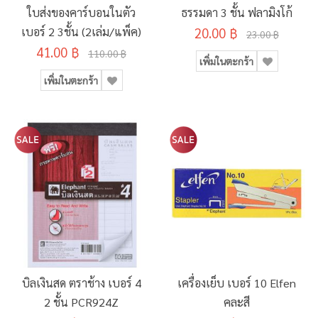
ใบส่งของคาร์บอนในตัว
ธรรมดา 3 ชั้น ฟลามิงโก้
เบอร์ 2 3ชั้น (2เล่ม/แพ็ค)
20.00 ฿
23.00 ฿
41.00 ฿
110.00 ฿
เพิ่มในตะกร้า
เพิ่มในตะกร้า
บิลเงินสด ตราช้าง เบอร์ 4
เครื่องเย็บ เบอร์ 10 Elfen
2 ชั้น PCR924Z
คละสี