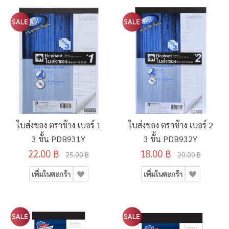
ใบส่งของ ตราช้าง เบอร์ 1
ใบส่งของ ตราช้าง เบอร์ 2
3 ชั้น PDB931Y
3 ชั้น PDB932Y
22.00 ฿
18.00 ฿
25.00 ฿
20.00 ฿
เพิ่มในตะกร้า
เพิ่มในตะกร้า