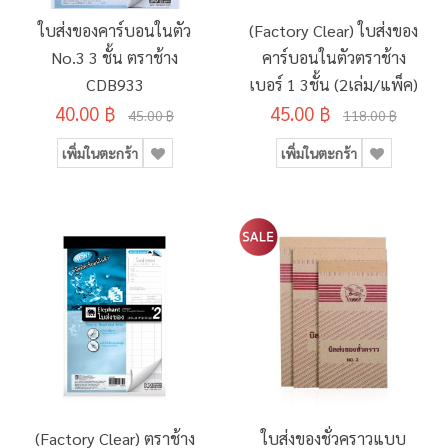
ใบส่งของคาร์บอนในตัว
(Factory Clear) ใบส่งของ
No.3 3 ชั้น ตราช้าง
คาร์บอนในตัวตราช้าง
CDB933
เบอร์ 1 3ชั้น (2เล่ม/แพ็ค)
40.00 ฿
45.00 ฿
45.00 ฿
118.00 ฿
เพิ่มในตะกร้า
เพิ่มในตะกร้า
(Factory Clear) ตราช้าง
ใบส่งของชั่วคราวแบบ