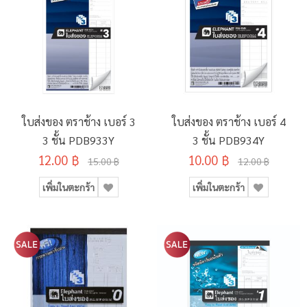
ใบส่งของ ตราช้าง เบอร์ 3
ใบส่งของ ตราช้าง เบอร์ 4
3 ชั้น PDB933Y
3 ชั้น PDB934Y
12.00 ฿
10.00 ฿
15.00 ฿
12.00 ฿
เพิ่มในตะกร้า
เพิ่มในตะกร้า