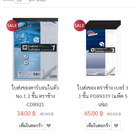
ใบส่งของคาร์บอนในตัว
ใบส่งของ ตราช้าง เบอร์ 3
No.1 2 ชั้น ตราช้าง
3 ชั้น PDB933Y (แพ็ค 5
CDB921
เล่ม)
34.00 ฿
65.00 ฿
40.00 ฿
80.00 ฿
เพิ่มในตะกร้า
เพิ่มในตะกร้า