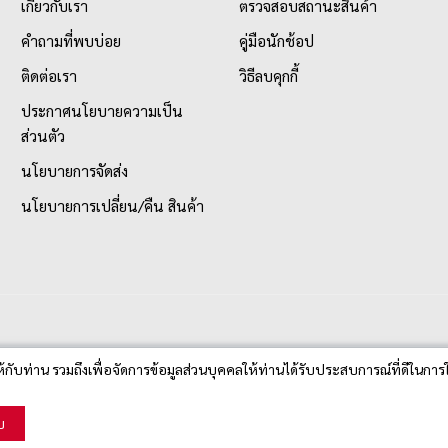
เกี่ยวกับเรา
ตรวจสอบสถานะสินค้า
คำถามที่พบบ่อย
คู่มือนักช้อป
ติดต่อเรา
วิธีลบคุกกี้
ประกาศนโยบายความเป็น
ส่วนตัว
นโยบายการจัดส่ง
นโยบายการเปลี่ยน/คืน สินค้า
ห้กับท่าน รวมถึงเพื่อจัดการข้อมูลส่วนบุคคลให้ท่านได้รับประสบการณ์ที่ดีในการใ
บ