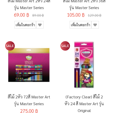
สีไม้ Master Art 2หัว 24สี
สีไม้ Master Art 2หัว 36สี
รุ่น Master Series
รุ่น Master Series
69.00 ฿
105.00 ฿
89.00 ฿
129.00 ฿
เพิ่มในตะกร้า
เพิ่มในตะกร้า
สีไม้ 2หัว 72สี Master Art
(Factory Clear) สีไม้ 2
รุ่น Master Series
หัว 24 สี Master Art รุ่น
275.00 ฿
Original