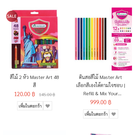
สีไม้ 2 หัว Master Art 48
ดินสอสีไม้ Master Art
สี
เลือกสีเองได้ตามใจชอบ |
120.00 ฿
Refill & Mix Your
145.00 ฿
999.00 ฿
Colours
เพิ่มในตะกร้า
เพิ่มในตะกร้า