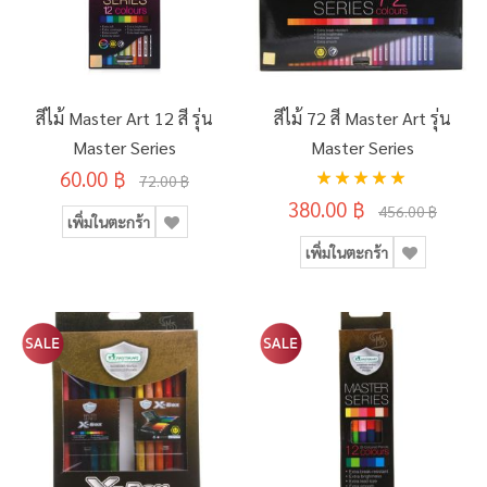
สีไม้ Master Art 12 สี รุ่น
สีไม้ 72 สี Master Art รุ่น
Master Series
Master Series
อันดับ:
60.00 ฿
72.00 ฿
100%
380.00 ฿
456.00 ฿
เพิ่มในตะกร้า
เพิ่มในตะกร้า