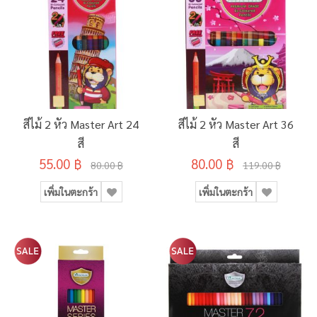
สีไม้ 2 หัว Master Art 24
สีไม้ 2 หัว Master Art 36
สี
สี
55.00 ฿
80.00 ฿
80.00 ฿
119.00 ฿
เพิ่มในตะกร้า
เพิ่มในตะกร้า