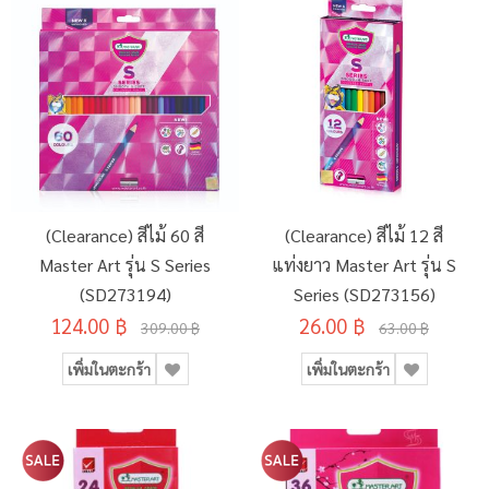
(Clearance) สีไม้ 60 สี
(Clearance) สีไม้ 12 สี
Master Art รุ่น S Series
แท่งยาว Master Art รุ่น S
(SD273194)
Series (SD273156)
124.00 ฿
26.00 ฿
309.00 ฿
63.00 ฿
เพิ่มในตะกร้า
เพิ่มในตะกร้า