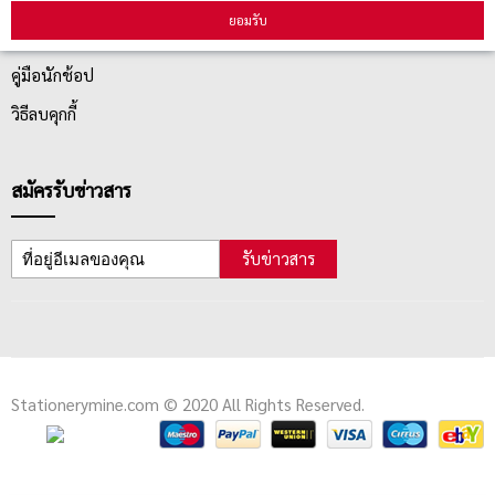
ยอมรับ
ตรวจสอบสถานะสินค้า
คู่มือนักช้อป
วิธีลบคุกกี้
สมัครรับข่าวสาร
รับข่าวสาร
Stationerymine.com © 2020 All Rights Reserved.