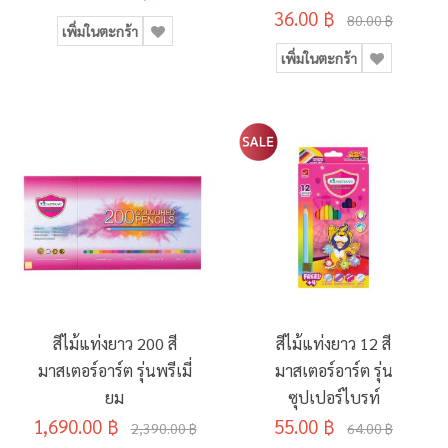
36.00 ฿
80.00 ฿
เพิ่มในตะกร้า
เพิ่มในตะกร้า
สีไม้แท่งยาว 200 สี
สีไม้แท่งยาว 12 สี
มาสเตอร์อาร์ต รุ่นพรีเมี่
มาสเตอร์อาร์ต รุ่น
ยม
ซุปเปอร์ไบรท์
1,690.00 ฿
55.00 ฿
2,390.00 ฿
64.00 ฿