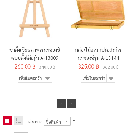
ขาตั้งเขียนภาพเรนาซองซ์
กล่องไม้อเนกประสงค์เร
แบบตั้งโต๊ะรุ่น A-13009
นาซองซ์รุ่น A-13144
260.00 ฿
325.00 ฿
340.00 ฿
362.00 ฿
เพิ่มในตะกร้า
เพิ่มในตะกร้า
เรียงจาก