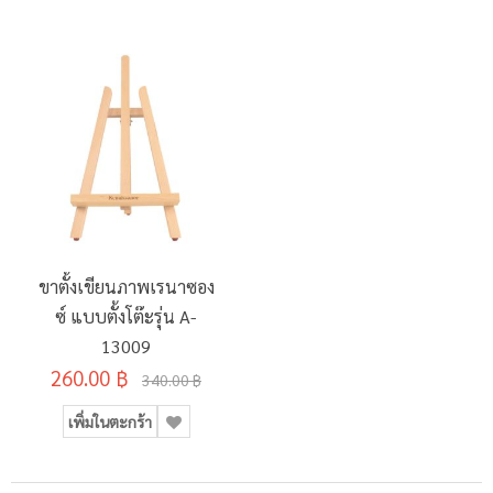
ขาตั้งเขียนภาพเรนาซอง
ซ์ แบบตั้งโต๊ะรุ่น A-
13009
260.00 ฿
340.00 ฿
เพิ่มในตะกร้า