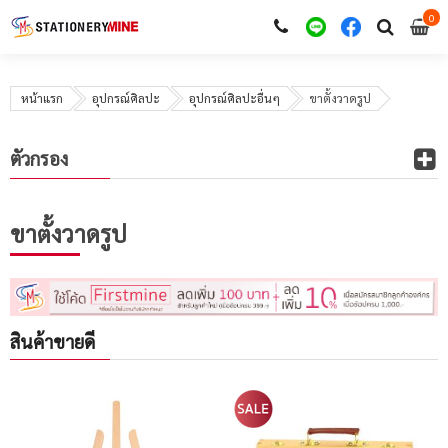
0
i
0
หน้าแรก
อุปกรณ์ศิลปะ
อุปกรณ์ศิลปะอื่นๆ
ขาตั้งวาดรูป
ตัวกรอง
ขาตั้งวาดรูป
สินค้าขายดี