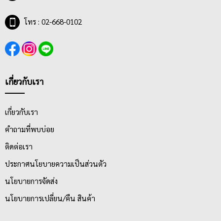
โทร : 02-668-0102
เกี่ยวกับเรา
เกี่ยวกับเรา
คำถามที่พบบ่อย
ติดต่อเรา
ประกาศนโยบายความเป็นส่วนตัว
นโยบายการจัดส่ง
นโยบายการเปลี่ยน/คืน สินค้า