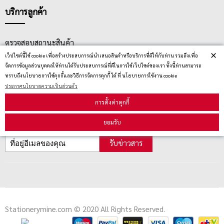
บริการลูกค้า
ตรวจสอบสถานะสินค้า
×
เว็ปไซต์นี้ใช้ cookie เพื่อสร้างประสบการณ์นำเสนอสินค้าหรือบริการที่ดีให้กับท่าน รวมถึงเพื่อ
คู่มือนักช้อป
จัดการข้อมูลส่วนบุคคลให้ท่านได้รับประสบการณ์ที่ดีในการใช้เว็ปไซต์ของเรา ทั้งนี้ท่านสามารถ
ทราบถึงนโยบายการใช้คุกกี้และวิธีการจัดการคุกกี้ ได้ ที่ นโยบายการใช้งาน cookie
วิธีลบคุกกี้
ประกาศนโยบายความเป็นส่วนตัว
การตั้งค่าคุกกี้
สมัครรับข่าวสาร
ยอมรับ
รับข่าวสาร
Stationerymine.com © 2020 All Rights Reserved.